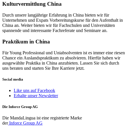
Kulturvermittlung China
Durch unsere langjährige Erfahrung in China bieten wir für
Unternehmen und Expats Vorbereitungskurse für den Aufenthalt in
China an. Weiter bieten wir für Fachschulen und Universitäten
spannende und interessante Fachreferate und Seminare an.
Praktikum in China
Für Young Professional und Uniabsolventen ist es immer eine riesen
Chance ein Auslandspraktikum zu absolvieren. Hierfür haben wir
ausgewählte Praktika in China anzubieten. Lassen Sie sich durch
uns beraten und starten Sie Ihre Karriere jetzt.
Social media
Like uns auf Facebook
Erhalte unser Newsletter
Die Inforce Group AG
Die MandaLingua ist eine registrierte Marke
der
Inforce Group AG