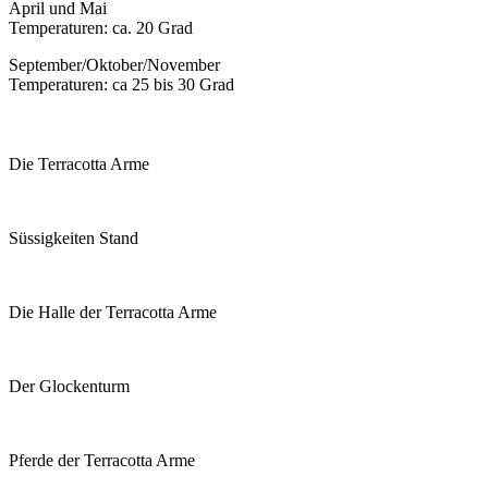
April und Mai
Temperaturen: ca. 20 Grad
September/Oktober/November
Temperaturen: ca 25 bis 30 Grad
Die Terracotta Arme
Süssigkeiten Stand
Die Halle der Terracotta Arme
Der Glockenturm
Pferde der Terracotta Arme