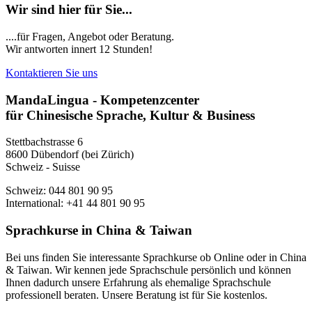
Wir sind hier für Sie...
....für Fragen, Angebot oder Beratung.
Wir antworten innert 12 Stunden!
Kontaktieren Sie uns
MandaLingua - Kompetenzcenter
für Chinesische Sprache, Kultur & Business
Stettbachstrasse 6
8600 Dübendorf (bei Zürich)
Schweiz - Suisse
Schweiz: 044 801 90 95
International: +41 44 801 90 95
Sprachkurse in China & Taiwan
Bei uns finden Sie interessante Sprachkurse ob Online oder in China
& Taiwan. Wir kennen jede Sprachschule persönlich und können
Ihnen dadurch unsere Erfahrung als ehemalige Sprachschule
professionell beraten. Unsere Beratung ist für Sie kostenlos.