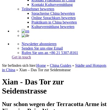
Kontakt Praktikum in China
Kontakt Kulturvermittlung
Teilnehmer bewerten
Sprachreise China bewerten
Online Sprachkurs bewerten
Praktikum in China bewerten
Kulturvermittlung bewerten
Newsletter abonnieren
Senden Sie uns eine Email
Rufen Sie uns an +86 21 5307-8161
Get in touch
Sie befinden sich hier:
Home
»
China Guides
»
Städte und Hotspots
in China
»
Xian – Das Tor zur Seidenstrasse
Xian - Das Tor zur
Seidenstrasse
Nur schon wegen der Terracotta Arme ist