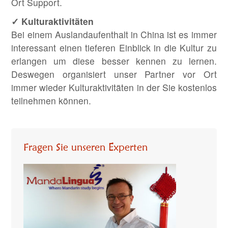
Ort Support.
✓ Kulturaktivitäten
Bei einem Auslandaufenthalt in China ist es immer
interessant einen tieferen Einblick in die Kultur zu
erlangen um diese besser kennen zu lernen.
Deswegen organisiert unser Partner vor Ort
immer wieder Kulturaktivitäten in der Sie kostenlos
teilnehmen können.
Fragen Sie unseren Experten