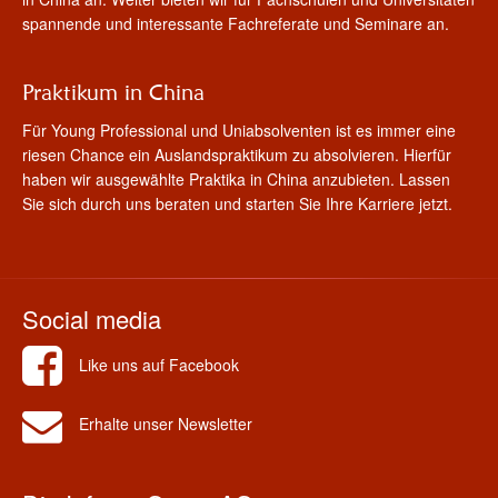
spannende und interessante Fachreferate und Seminare an.
Praktikum in China
Für Young Professional und Uniabsolventen ist es immer eine
riesen Chance ein Auslandspraktikum zu absolvieren. Hierfür
haben wir ausgewählte Praktika in China anzubieten. Lassen
Sie sich durch uns beraten und starten Sie Ihre Karriere jetzt.
Social media
Like uns auf Facebook
Erhalte unser Newsletter