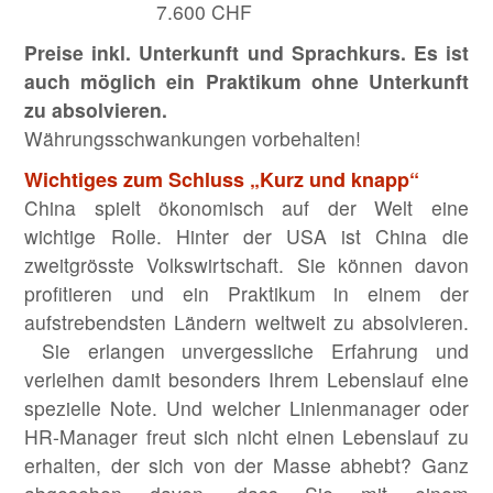
7.600 CHF
Preise inkl. Unterkunft und Sprachkurs. Es ist
auch möglich ein Praktikum ohne Unterkunft
zu absolvieren.
Währungsschwankungen vorbehalten!
Wichtiges zum Schluss „Kurz und knapp“
China spielt ökonomisch auf der Welt eine
wichtige Rolle. Hinter der USA ist China die
zweitgrösste Volkswirtschaft. Sie können davon
profitieren und ein Praktikum in einem der
aufstrebendsten Ländern weltweit zu absolvieren.
Sie erlangen unvergessliche Erfahrung und
verleihen damit besonders Ihrem Lebenslauf eine
spezielle Note. Und welcher Linienmanager oder
HR-Manager freut sich nicht einen Lebenslauf zu
erhalten, der sich von der Masse abhebt? Ganz