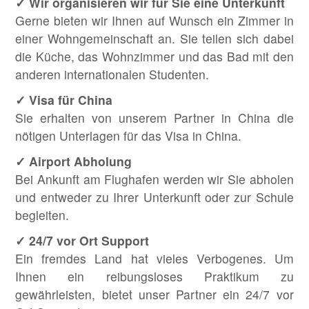
✓ Wir organisieren wir für Sie eine Unterkunft
Gerne bieten wir Ihnen auf Wunsch ein Zimmer in
einer Wohngemeinschaft an. Sie teilen sich dabei
die Küche, das Wohnzimmer und das Bad mit den
anderen internationalen Studenten.
✓ Visa für China
Sie erhalten von unserem Partner in China die
nötigen Unterlagen für das Visa in China.
✓ Airport Abholung
Bei Ankunft am Flughafen werden wir Sie abholen
und entweder zu Ihrer Unterkunft oder zur Schule
begleiten.
✓ 24/7 vor Ort Support
Ein fremdes Land hat vieles Verbogenes. Um
Ihnen ein reibungsloses Praktikum zu
gewährleisten, bietet unser Partner ein 24/7 vor