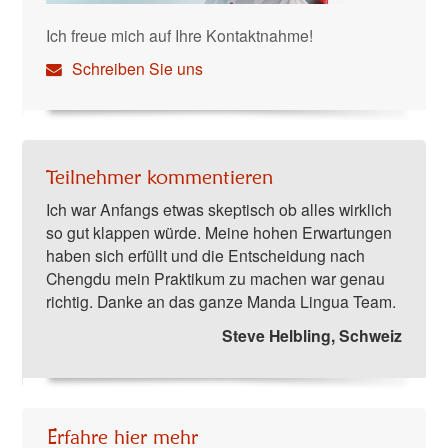
Ich freue mich auf Ihre Kontaktnahme!
Schreiben Sie uns
Teilnehmer kommentieren
Ich war Anfangs etwas skeptisch ob alles wirklich
so gut klappen würde. Meine hohen Erwartungen
haben sich erfüllt und die Entscheidung nach
Chengdu mein Praktikum zu machen war genau
richtig. Danke an das ganze Manda Lingua Team.
Steve Helbling, Schweiz
Erfahre hier mehr