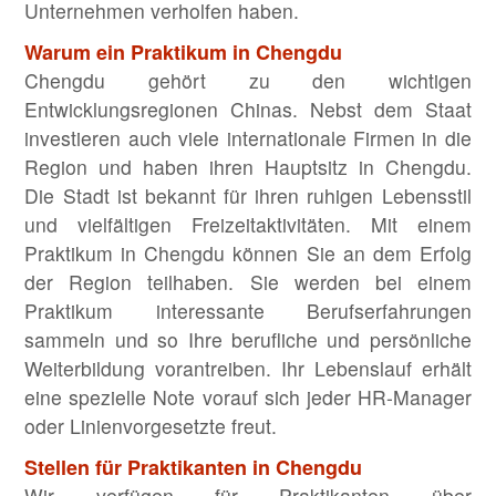
Unternehmen verholfen haben.
Warum ein Praktikum in Chengdu
Chengdu gehört zu den wichtigen
Entwicklungsregionen Chinas. Nebst dem Staat
investieren auch viele internationale Firmen in die
Region und haben ihren Hauptsitz in Chengdu.
Die Stadt ist bekannt für ihren ruhigen Lebensstil
und vielfältigen Freizeitaktivitäten. Mit einem
Praktikum in Chengdu können Sie an dem Erfolg
der Region teilhaben. Sie werden bei einem
Praktikum interessante Berufserfahrungen
sammeln und so Ihre berufliche und persönliche
Weiterbildung vorantreiben. Ihr Lebenslauf erhält
eine spezielle Note vorauf sich jeder HR-Manager
oder Linienvorgesetzte freut.
Stellen für Praktikanten in Chengdu
Wir verfügen für Praktikanten über