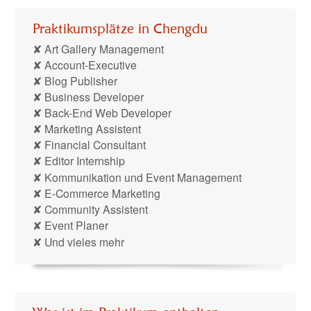
Praktikumsplätze in Chengdu
✘ Art Gallery Management
✘ Account-Executive
✘ Blog Publisher
✘ Business Developer
✘ Back-End Web Developer
✘ Marketing Assistent
✘ Financial Consultant
✘ Editor Internship
✘ Kommunikation und Event Management
✘ E-Commerce Marketing
✘ Community Assistent
✘ Event
Planer
✘ Und vieles mehr