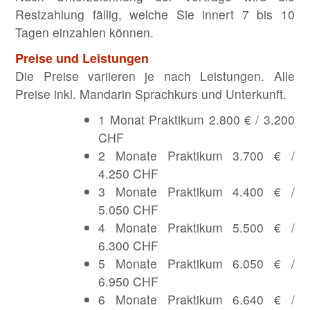
Restzahlung fällig, welche Sie innert 7 bis 10
Tagen einzahlen können.
Preise und Leistungen
Die Preise variieren je nach Leistungen. Alle
Preise inkl. Mandarin Sprachkurs und Unterkunft.
1 Monat Praktikum 2.800 € / 3.200
CHF
2 Monate Praktikum 3.700 € /
4.250 CHF
3 Monate Praktikum 4.400 € /
5.050 CHF
4 Monate Praktikum 5.500 € /
6.300 CHF
5 Monate Praktikum 6.050 € /
6.950 CHF
6 Monate Praktikum 6.640 € /