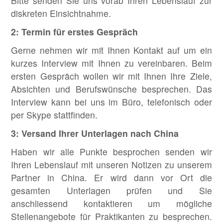
Bitte senden Sie uns vorab Ihren Lebenslauf zur
diskreten Einsichtnahme.
2: Termin für erstes Gespräch
Gerne nehmen wir mit Ihnen Kontakt auf um ein
kurzes Interview mit Ihnen zu vereinbaren. Beim
ersten Gespräch wollen wir mit Ihnen Ihre Ziele,
Absichten und Berufswünsche besprechen. Das
Interview kann bei uns im Büro, telefonisch oder
per Skype stattfinden.
3: Versand Ihrer Unterlagen nach China
Haben wir alle Punkte besprochen senden wir
Ihren Lebenslauf mit unseren Notizen zu unserem
Partner in China. Er wird dann vor Ort die
gesamten Unterlagen prüfen und Sie
anschliessend kontaktieren um mögliche
Stellenangebote für Praktikanten zu besprechen.