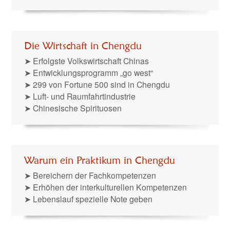
Die Wirtschaft in Chengdu
➤ Erfolgste Volkswirtschaft Chinas
➤ Entwicklungsprogramm „go west“
➤ 299 von Fortune 500 sind in Chengdu
➤ Luft- und Raumfahrtindustrie
➤ Chinesische Spirituosen
Warum ein Praktikum in Chengdu
➤ Bereichern der Fachkompetenzen
➤ Erhöhen der interkulturellen Kompetenzen
➤ Lebenslauf spezielle Note geben