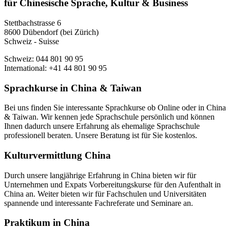
für Chinesische Sprache, Kultur & Business
Stettbachstrasse 6
8600 Dübendorf (bei Zürich)
Schweiz - Suisse
Schweiz: 044 801 90 95
International: +41 44 801 90 95
Sprachkurse in China & Taiwan
Bei uns finden Sie interessante Sprachkurse ob Online oder in China
& Taiwan. Wir kennen jede Sprachschule persönlich und können
Ihnen dadurch unsere Erfahrung als ehemalige Sprachschule
professionell beraten. Unsere Beratung ist für Sie kostenlos.
Kulturvermittlung China
Durch unsere langjährige Erfahrung in China bieten wir für
Unternehmen und Expats Vorbereitungskurse für den Aufenthalt in
China an. Weiter bieten wir für Fachschulen und Universitäten
spannende und interessante Fachreferate und Seminare an.
Praktikum in China