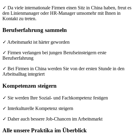
✓ Da viele internationale Firmen einen Sitz in China haben, freut es
den Linienmanager oder HR-Manager umsomehr mit Ihnen in
Kontakt zu treten.
Berufserfahrung sammeln
✓ Arbeitsmarkt ist härter geworden
✓ Firmen verlangen bei jungen Berufseinsteigern erste
Berufserfahrung
✓ Bei Firmen in China werden Sie von der ersten Stunde in den
Arbeitsalltag integriert
Kompetenzen steigern
✓ Sie werden Ihre Sozial- und Fachkompetenz festigen
✓ Interkulturelle Kompetenz steigern
✓ Daher auch bessere Job-Chancen im Arbeitsmarkt
Alle unsere Praktika im Überblick