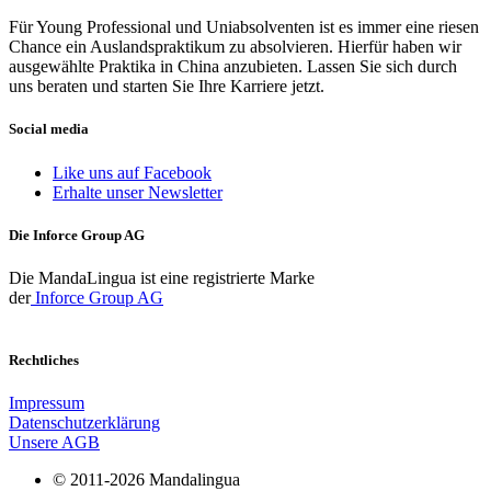
Für Young Professional und Uniabsolventen ist es immer eine riesen
Chance ein Auslandspraktikum zu absolvieren. Hierfür haben wir
ausgewählte Praktika in China anzubieten. Lassen Sie sich durch
uns beraten und starten Sie Ihre Karriere jetzt.
Social media
Like uns auf Facebook
Erhalte unser Newsletter
Die Inforce Group AG
Die MandaLingua ist eine registrierte Marke
der
Inforce Group AG
Rechtliches
Impressum
Datenschutzerklärung
Unsere AGB
© 2011-2026 Mandalingua