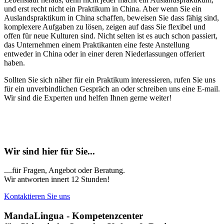
und erst recht nicht ein Praktikum in China. Aber wenn Sie ein
Auslandspraktikum in China schaffen, beweisen Sie dass fähig sind,
komplexere Aufgaben zu lösen, zeigen auf dass Sie flexibel und
offen für neue Kulturen sind. Nicht selten ist es auch schon passiert,
das Unternehmen einem Praktikanten eine feste Anstellung
entweder in China oder in einer deren Niederlassungen offeriert
haben.
Sollten Sie sich näher für ein Praktikum interessieren, rufen Sie uns
für ein unverbindlichen Gespräch an oder schreiben uns eine E-mail.
Wir sind die Experten und helfen Ihnen gerne weiter!
Wir sind hier für Sie...
....für Fragen, Angebot oder Beratung.
Wir antworten innert 12 Stunden!
Kontaktieren Sie uns
MandaLingua - Kompetenzcenter