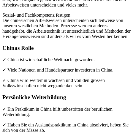
Arbeitsweisen unterscheiden und vieles mehr.
Sozial- und Fachkompetenz festigen
Die chinesischen Arbeitsweisen unterscheiden sich teilweise von
unseren westlichen Methoden. Prozesse werden anderes
handgehabt, die Arbeitstechnik ist unterschiedlich und Methoden der
Herangehensweisen sind anders als wir es vom Westen her kennen.
Chinas Rolle
✓ China ist wirtschaftliche Weltmacht geworden.
✓ Viele Nationen und Handelspartner investieren in China.
✓ China wird weiterhin wachsen und von den grossen
Volkswirtschaften nicht wegzudenken sein.
Persönliche Weiterbildung
✓ Ein Praktikum in China hilft unbestritten der beruflichen
Weiterbildung.
✓ Haben Sie ein Auslandspraktikum in China absolviert, heben Sie
sich von der Masse ab.