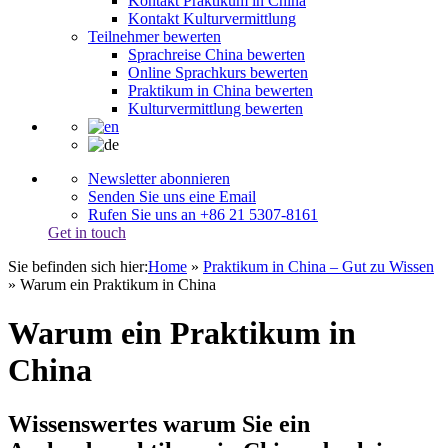
Kontakt Praktikum in China
Kontakt Kulturvermittlung
Teilnehmer bewerten
Sprachreise China bewerten
Online Sprachkurs bewerten
Praktikum in China bewerten
Kulturvermittlung bewerten
Newsletter abonnieren
Senden Sie uns eine Email
Rufen Sie uns an +86 21 5307-8161
Get in touch
Sie befinden sich hier:
Home
»
Praktikum in China – Gut zu Wissen
»
Warum ein Praktikum in China
Warum ein Praktikum in
China
Wissenswertes warum Sie ein