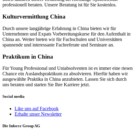
professionell beraten. Unsere Beratung ist für Sie kostenlos.
Kulturvermittlung China
Durch unsere langjährige Erfahrung in China bieten wir für
Unternehmen und Expats Vorbereitungskurse für den Aufenthalt in
China an. Weiter bieten wir für Fachschulen und Universitäten
spannende und interessante Fachreferate und Seminare an.
Praktikum in China
Für Young Professional und Uniabsolventen ist es immer eine riesen
Chance ein Auslandspraktikum zu absolvieren. Hierfür haben wir
ausgewählte Praktika in China anzubieten. Lassen Sie sich durch
uns beraten und starten Sie Ihre Karriere jetzt.
Social media
Like uns auf Facebook
Erhalte unser Newsletter
Die Inforce Group AG