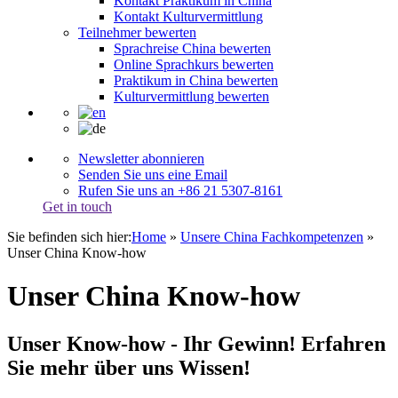
Kontakt Praktikum in China
Kontakt Kulturvermittlung
Teilnehmer bewerten
Sprachreise China bewerten
Online Sprachkurs bewerten
Praktikum in China bewerten
Kulturvermittlung bewerten
Newsletter abonnieren
Senden Sie uns eine Email
Rufen Sie uns an +86 21 5307-8161
Get in touch
Sie befinden sich hier:
Home
»
Unsere China Fachkompetenzen
»
Unser China Know-how
Unser China Know-how
Unser Know-how - Ihr Gewinn! Erfahren
Sie mehr über uns Wissen!