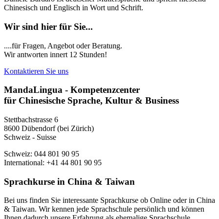
Chinesisch und Englisch in Wort und Schrift.
Wir sind hier für Sie...
....für Fragen, Angebot oder Beratung.
Wir antworten innert 12 Stunden!
Kontaktieren Sie uns
MandaLingua - Kompetenzcenter
für Chinesische Sprache, Kultur & Business
Stettbachstrasse 6
8600 Dübendorf (bei Zürich)
Schweiz - Suisse
Schweiz: 044 801 90 95
International: +41 44 801 90 95
Sprachkurse in China & Taiwan
Bei uns finden Sie interessante Sprachkurse ob Online oder in China
& Taiwan. Wir kennen jede Sprachschule persönlich und können
Ihnen dadurch unsere Erfahrung als ehemalige Sprachschule