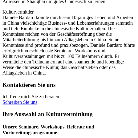
Adressen in Shanghai um gutes Chinesisch zu lernen.
Kulturvermittler
Daniele Bardaro konnte durch sein 10-jähriges Leben und Arbeiten
in China vielschichtige Business- und Lebenserfahrungen sammeln
und tiefe Einblicke in die chinesische Kultur erhalten. Die
Kenntnisse reichen von der Geschäftseröffnung über die
Mitarbeiterführung bis hin zum Alltagsleben in China. Seine
Kenntnisse sind profund und praxisbezogen. Daniele Bardaro führte
erfolgreich verschiedenste Seminare, Workshops und
Kulturveranstaltungen mit bis zu 100 Teilnehmern durch. Er
vermittelte den Teilnehmern auf eine spannende und lebendige
Weise die chinesische Kultur, das Geschäftsleben oder das
Alltagsleben in China.
Kontaktieren Sie uns
Ich freue mich Sie zu beraten!
Schreiben Sie uns
Ihre Auswahl an Kulturvermittlung
Unsere Seminare, Workshops, Referate und
Vorbereitungsprogramme