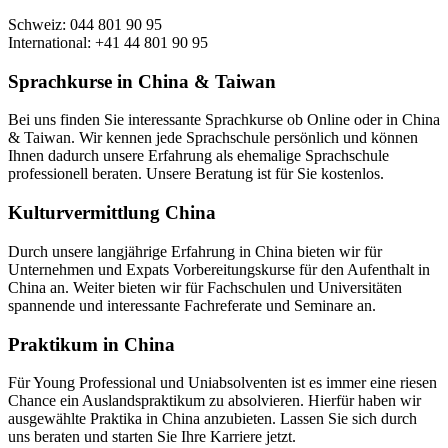
Schweiz: 044 801 90 95
International: +41 44 801 90 95
Sprachkurse in China & Taiwan
Bei uns finden Sie interessante Sprachkurse ob Online oder in China
& Taiwan. Wir kennen jede Sprachschule persönlich und können
Ihnen dadurch unsere Erfahrung als ehemalige Sprachschule
professionell beraten. Unsere Beratung ist für Sie kostenlos.
Kulturvermittlung China
Durch unsere langjährige Erfahrung in China bieten wir für
Unternehmen und Expats Vorbereitungskurse für den Aufenthalt in
China an. Weiter bieten wir für Fachschulen und Universitäten
spannende und interessante Fachreferate und Seminare an.
Praktikum in China
Für Young Professional und Uniabsolventen ist es immer eine riesen
Chance ein Auslandspraktikum zu absolvieren. Hierfür haben wir
ausgewählte Praktika in China anzubieten. Lassen Sie sich durch
uns beraten und starten Sie Ihre Karriere jetzt.