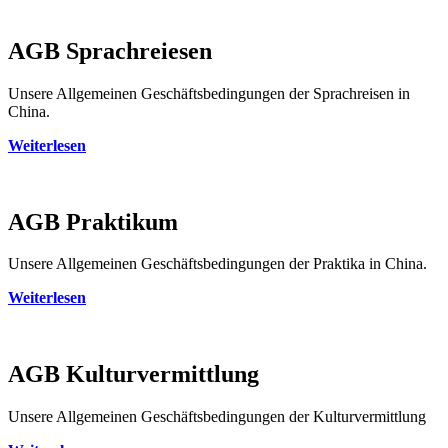
AGB Sprachreiesen
Unsere Allgemeinen Geschäftsbedingungen der Sprachreisen in
China.
Weiterlesen
AGB Praktikum
Unsere Allgemeinen Geschäftsbedingungen der Praktika in China.
Weiterlesen
AGB Kulturvermittlung
Unsere Allgemeinen Geschäftsbedingungen der Kulturvermittlung