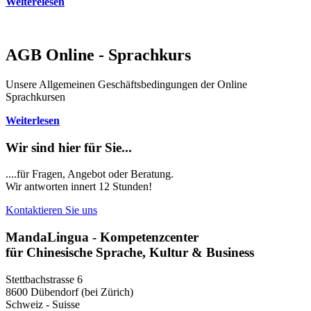
Weiterelesen
AGB Online - Sprachkurs
Unsere Allgemeinen Geschäftsbedingungen der Online
Sprachkursen
Weiterlesen
Wir sind hier für Sie...
....für Fragen, Angebot oder Beratung.
Wir antworten innert 12 Stunden!
Kontaktieren Sie uns
MandaLingua - Kompetenzcenter
für Chinesische Sprache, Kultur & Business
Stettbachstrasse 6
8600 Dübendorf (bei Zürich)
Schweiz - Suisse