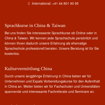
International: +41 44 801 90 95
Sprachkurse in China & Taiwan
Bei uns finden Sie interessante Sprachkurse ob Online oder in
China & Taiwan. Wir kennen jede Sprachschule persönlich und
können Ihnen dadurch unsere Erfahrung als ehemalige
Sprachschule professionell beraten. Unsere Beratung ist für Sie
kostenlos.
Kulturvermittlung China
Durch unsere langjährige Erfahrung in China bieten wir für
Unternehmen und Expats Vorbereitungskurse für den Aufenthalt
in China an. Weiter bieten wir für Fachschulen und Universitäten
spannende und interessante Fachreferate und Seminare an.