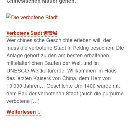
Chinesischen Mauer gehen.
Verbotene Stadt 紫禁城
Wer chinesische Geschichte erleben will, der
muss die verbotene Stadt in Peking besuchen. Die
Anlage gehört zu den am besten erhaltenen
mittelalterlichen Bauten der Welt und ist
UNESCO-Weltkulturerbe. Willkommen im Haus
des letzten Kaisers von China, dem Herr von
10’000 Jahren… Geschichte Um 1406 wurde mit
dem Bau der verbotenen Stadt (auch die purpurne
verbotene […]
Weiterlesen