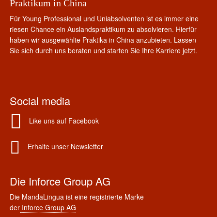
Praktikum in China
Für Young Professional und Uniabsolventen ist es immer eine
riesen Chance ein Auslandspraktikum zu absolvieren. Hierfür
haben wir ausgewählte Praktika in China anzubieten. Lassen
Sie sich durch uns beraten und starten Sie Ihre Karriere jetzt.
Social media
Like uns auf Facebook
Erhalte unser Newsletter
Die Inforce Group AG
Die MandaLingua ist eine registrierte Marke
der
Inforce Group AG