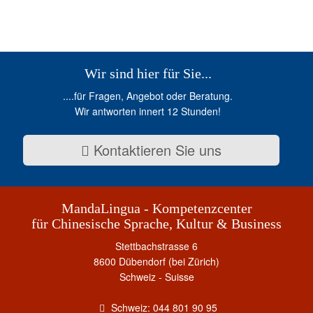
Wir sind hier für Sie...
....für Fragen, Angebot oder Beratung.
Wir antworten innert 12 Stunden!
Kontaktieren Sie uns
MandaLingua - Kompetenzcenter
für Chinesische Sprache, Kultur & Business
Stettbachstrasse 6
8600 Dübendorf (bei Zürich)
Schweiz - Suisse
Schweiz: 044 801 90 95