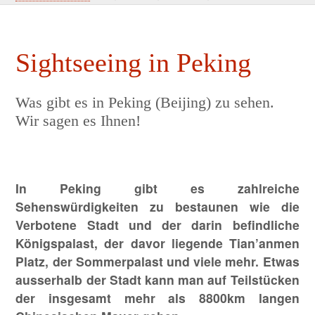
Sightseeing in Peking
Was gibt es in Peking (Beijing) zu sehen.
Wir sagen es Ihnen!
In Peking gibt es zahlreiche
Sehenswürdigkeiten zu bestaunen wie die
Verbotene Stadt und der darin befindliche
Königspalast, der davor liegende Tian’anmen
Platz, der Sommerpalast und viele mehr. Etwas
ausserhalb der Stadt kann man auf Teilstücken
der insgesamt mehr als 8800km langen