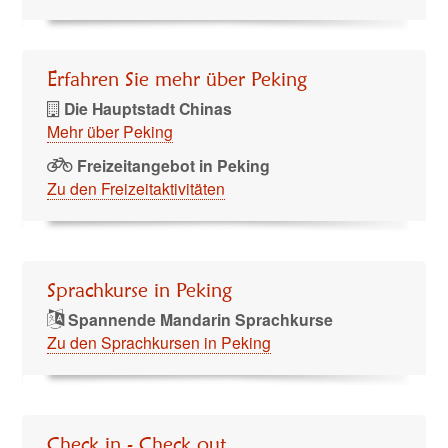
Erfahren Sie mehr über Peking
Die Hauptstadt Chinas
Mehr über Peking
Freizeitangebot in Peking
Zu den Freizeitaktivitäten
Sprachkurse in Peking
Spannende Mandarin Sprachkurse
Zu den Sprachkursen in Peking
Check in - Check out