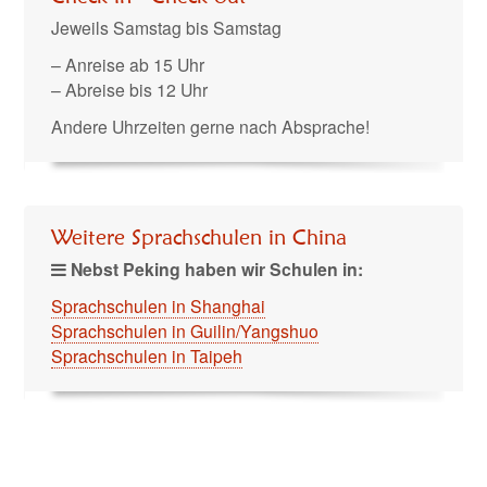
Jeweils Samstag bis Samstag
– Anreise ab 15 Uhr
– Abreise bis 12 Uhr
Andere Uhrzeiten gerne nach Absprache!
Weitere Sprachschulen in China
Nebst Peking haben wir Schulen in:
Sprachschulen in Shanghai
Sprachschulen in Guilin/Yangshuo
Sprachschulen in Taipeh