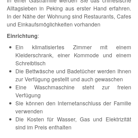
In einer Gastfamilie werden Sie das chinesische
Alltagsleben in Peking aus erster Hand erfahren.
In der Nähe der Wohnung sind Restaurants, Cafes
und Einkaufsmöglichkeiten vorhanden
Einrichtung
:
Ein klimatisiertes Zimmer mit einem
Kleiderschrank, einer Kommode und einem
Schreibtisch
Die Bettwäsche und Badetücher werden Ihnen
zur Verfügung gestellt und auch gewaschen
Eine Waschmaschine steht zur freien
Verfügung
Sie können den Internetanschluss der Familie
verwenden
Die Kosten für Wasser, Gas und Elektrizität
sind im Preis enthalten