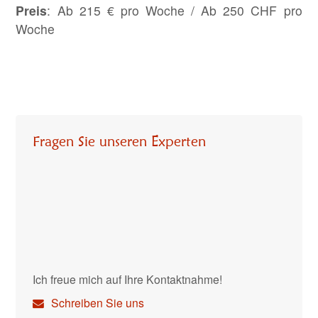
Preis
: Ab 215 € pro Woche / Ab 250 CHF pro
Woche
Fragen Sie unseren Experten
Ich freue mich auf Ihre Kontaktnahme!
Schreiben Sie uns