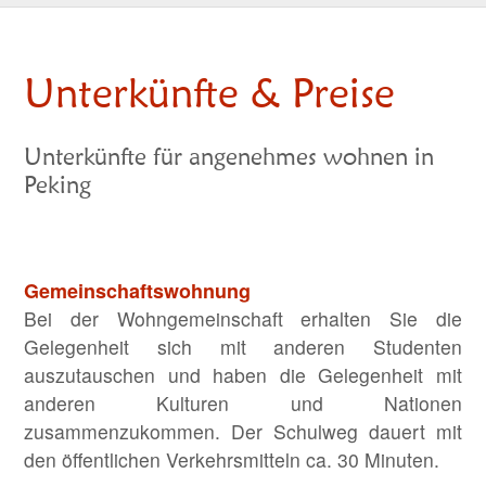
Unterkünfte & Preise
Unterkünfte für angenehmes wohnen in
Peking
Gemeinschaftswohnung
Bei der Wohngemeinschaft erhalten Sie die
Gelegenheit sich mit anderen Studenten
auszutauschen und haben die Gelegenheit mit
anderen Kulturen und Nationen
zusammenzukommen. Der Schulweg dauert mit
den öffentlichen Verkehrsmitteln ca. 30 Minuten.