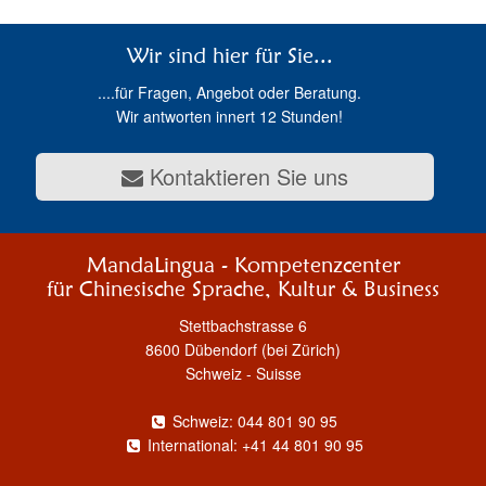
Wir sind hier für Sie...
....für Fragen, Angebot oder Beratung.
Wir antworten innert 12 Stunden!
Kontaktieren Sie uns
MandaLingua - Kompetenzcenter
für Chinesische Sprache, Kultur & Business
Stettbachstrasse 6
8600 Dübendorf (bei Zürich)
Schweiz - Suisse
Schweiz: 044 801 90 95
International: +41 44 801 90 95