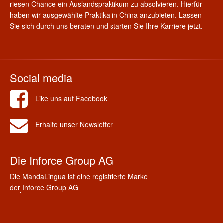
riesen Chance ein Auslandspraktikum zu absolvieren. Hierfür
haben wir ausgewählte Praktika in China anzubieten. Lassen
Sie sich durch uns beraten und starten Sie Ihre Karriere jetzt.
Social media
Like uns auf Facebook
Erhalte unser Newsletter
Die Inforce Group AG
Die MandaLingua ist eine registrierte Marke
der
Inforce Group AG