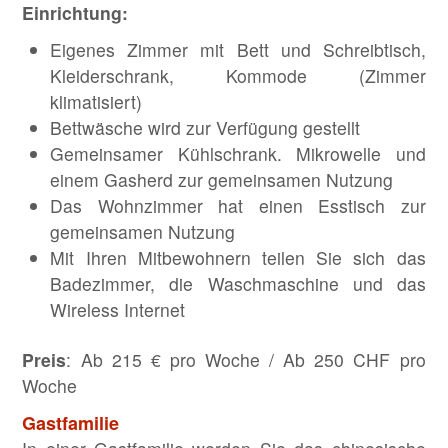
Einrichtung:
Eigenes Zimmer mit Bett und Schreibtisch,
Kleiderschrank, Kommode (Zimmer
klimatisiert)
Bettwäsche wird zur Verfügung gestellt
Gemeinsamer Kühlschrank. Mikrowelle und
einem Gasherd zur gemeinsamen Nutzung
Das Wohnzimmer hat einen Esstisch zur
gemeinsamen Nutzung
Mit Ihren Mitbewohnern teilen Sie sich das
Badezimmer, die Waschmaschine und das
Wireless Internet
Preis
: Ab 215 € pro Woche / Ab 250 CHF pro
Woche
Gastfamilie