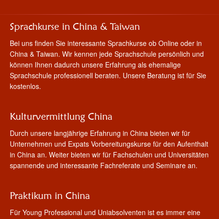
Sprachkurse in China & Taiwan
Bei uns finden Sie interessante Sprachkurse ob Online oder in
China & Taiwan. Wir kennen jede Sprachschule persönlich und
können Ihnen dadurch unsere Erfahrung als ehemalige
Sprachschule professionell beraten. Unsere Beratung ist für Sie
kostenlos.
Kulturvermittlung China
Durch unsere langjährige Erfahrung in China bieten wir für
Unternehmen und Expats Vorbereitungskurse für den Aufenthalt
in China an. Weiter bieten wir für Fachschulen und Universitäten
spannende und interessante Fachreferate und Seminare an.
Praktikum in China
Für Young Professional und Uniabsolventen ist es immer eine