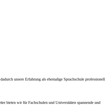
dadurch unsere Erfahrung als ehemalige Sprachschule professionell
iter bieten wir für Fachschulen und Universitäten spannende und