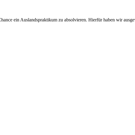
Chance ein Auslandspraktikum zu absolvieren. Hierfür haben wir ausgew