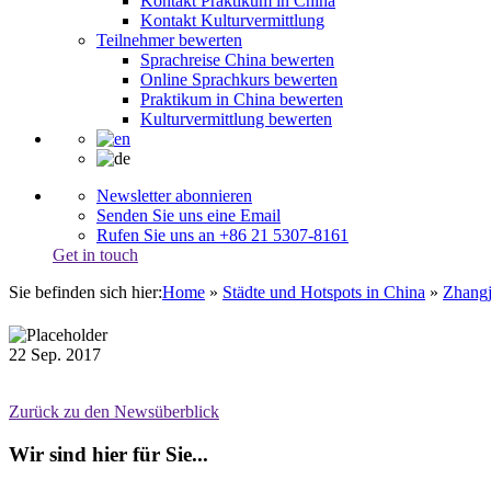
Kontakt Praktikum in China
Kontakt Kulturvermittlung
Teilnehmer bewerten
Sprachreise China bewerten
Online Sprachkurs bewerten
Praktikum in China bewerten
Kulturvermittlung bewerten
Newsletter abonnieren
Senden Sie uns eine Email
Rufen Sie uns an +86 21 5307-8161
Get in touch
Sie befinden sich hier:
Home
»
Städte und Hotspots in China
»
Zhangj
22
Sep.
2017
Zurück zu den Newsüberblick
Wir sind hier für Sie...