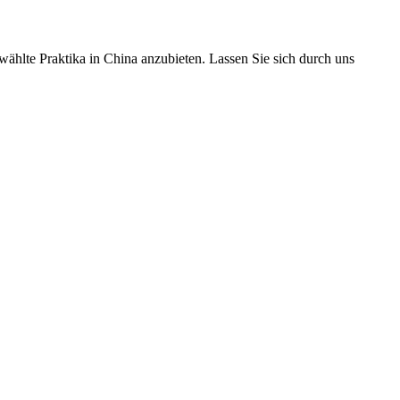
ählte Praktika in China anzubieten. Lassen Sie sich durch uns