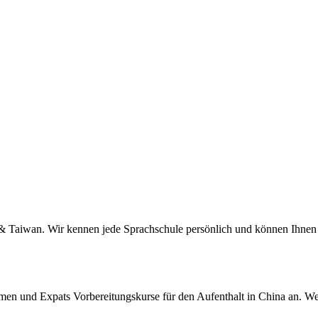
a & Taiwan. Wir kennen jede Sprachschule persönlich und können Ihnen 
men und Expats Vorbereitungskurse für den Aufenthalt in China an. We