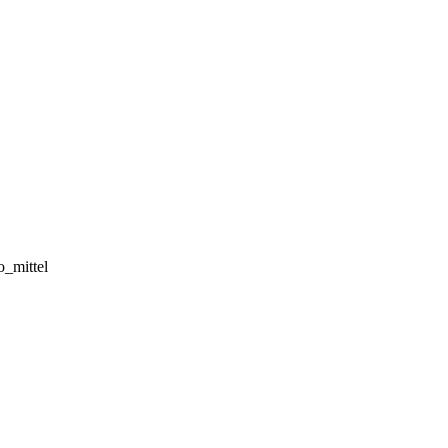
_mittel