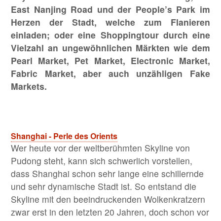
East Nanjing Road und der People’s Park im
Herzen der Stadt, welche zum Flanieren
einladen; oder eine Shoppingtour durch eine
Vielzahl an ungewöhnlichen Märkten wie dem
Pearl Market, Pet Market, Electronic Market,
Fabric Market, aber auch unzähligen Fake
Markets.
Shanghai - Perle des Orients
Wer heute vor der weltberühmten Skyline von
Pudong steht, kann sich schwerlich vorstellen,
dass Shanghai schon sehr lange eine schillernde
und sehr dynamische Stadt ist. So entstand die
Skyline mit den beeindruckenden Wolkenkratzern
zwar erst in den letzten 20 Jahren, doch schon vor