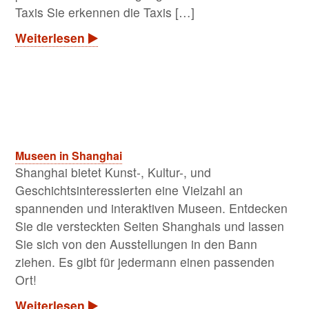
Taxis Sie erkennen die Taxis […]
Weiterlesen
Museen in Shanghai
Shanghai bietet Kunst-, Kultur-, und
Geschichtsinteressierten eine Vielzahl an
spannenden und interaktiven Museen. Entdecken
Sie die versteckten Seiten Shanghais und lassen
Sie sich von den Ausstellungen in den Bann
ziehen. Es gibt für jedermann einen passenden
Ort!
Weiterlesen