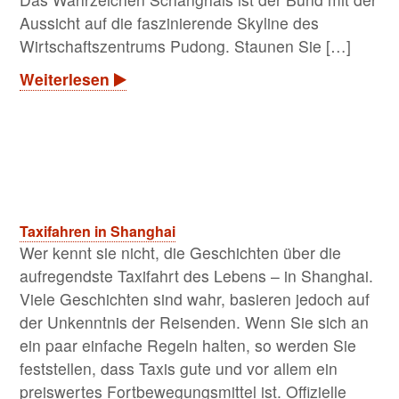
Aussicht auf die faszinierende Skyline des
Wirtschaftszentrums Pudong. Staunen Sie […]
Weiterlesen
Taxifahren in Shanghai
Wer kennt sie nicht, die Geschichten über die
aufregendste Taxifahrt des Lebens – in Shanghai.
Viele Geschichten sind wahr, basieren jedoch auf
der Unkenntnis der Reisenden. Wenn Sie sich an
ein paar einfache Regeln halten, so werden Sie
feststellen, dass Taxis gute und vor allem ein
preiswertes Fortbewegungsmittel ist. Offizielle