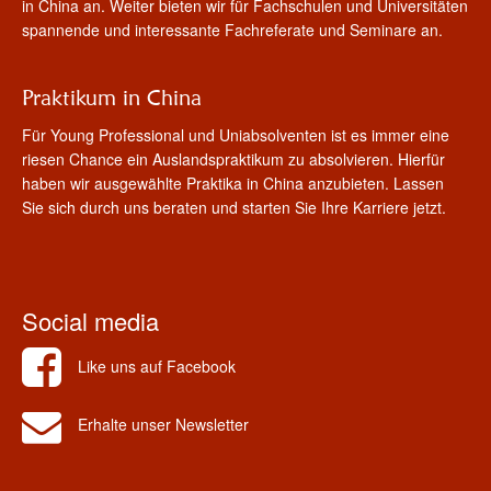
in China an. Weiter bieten wir für Fachschulen und Universitäten
spannende und interessante Fachreferate und Seminare an.
Praktikum in China
Für Young Professional und Uniabsolventen ist es immer eine
riesen Chance ein Auslandspraktikum zu absolvieren. Hierfür
haben wir ausgewählte Praktika in China anzubieten. Lassen
Sie sich durch uns beraten und starten Sie Ihre Karriere jetzt.
Social media
Like uns auf Facebook
Erhalte unser Newsletter