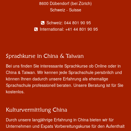
8600 Dübendorf (bei Zürich)
Schweiz - Suisse
Schweiz: 044 801 90 95
International: +41 44 801 90 95
Sprachkurse in China & Taiwan
Bei uns finden Sie interessante Sprachkurse ob Online oder in
China & Taiwan. Wir kennen jede Sprachschule persönlich und
können Ihnen dadurch unsere Erfahrung als ehemalige
Sprachschule professionell beraten. Unsere Beratung ist für Sie
kostenlos.
Kulturvermittlung China
Durch unsere langjährige Erfahrung in China bieten wir für
Unternehmen und Expats Vorbereitungskurse für den Aufenthalt