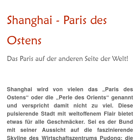
Shanghai - Paris des
Ostens
Das Paris auf der anderen Seite der Welt!
Shanghai wird von vielen das „Paris des
Ostens“ oder die „Perle des Orients“ genannt
und verspricht damit nicht zu viel. Diese
pulsierende Stadt mit weltoffenem Flair bietet
etwas für alle Geschmäcker. Sei es der Bund
mit seiner Aussicht auf die faszinierende
Skyline des Wirtschaftszentrums Pudong; die