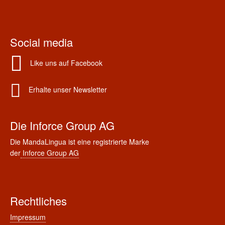
Social media
Like uns auf Facebook
Erhalte unser Newsletter
Die Inforce Group AG
Die MandaLingua ist eine registrierte Marke
der
Inforce Group AG
Rechtliches
Impressum