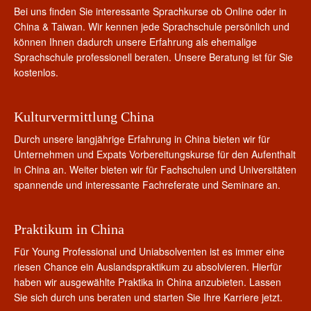
Bei uns finden Sie interessante Sprachkurse ob Online oder in
China & Taiwan. Wir kennen jede Sprachschule persönlich und
können Ihnen dadurch unsere Erfahrung als ehemalige
Sprachschule professionell beraten. Unsere Beratung ist für Sie
kostenlos.
Kulturvermittlung China
Durch unsere langjährige Erfahrung in China bieten wir für
Unternehmen und Expats Vorbereitungskurse für den Aufenthalt
in China an. Weiter bieten wir für Fachschulen und Universitäten
spannende und interessante Fachreferate und Seminare an.
Praktikum in China
Für Young Professional und Uniabsolventen ist es immer eine
riesen Chance ein Auslandspraktikum zu absolvieren. Hierfür
haben wir ausgewählte Praktika in China anzubieten. Lassen
Sie sich durch uns beraten und starten Sie Ihre Karriere jetzt.