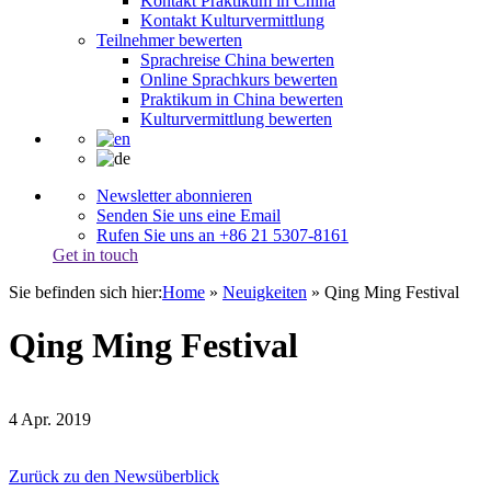
Kontakt Praktikum in China
Kontakt Kulturvermittlung
Teilnehmer bewerten
Sprachreise China bewerten
Online Sprachkurs bewerten
Praktikum in China bewerten
Kulturvermittlung bewerten
Newsletter abonnieren
Senden Sie uns eine Email
Rufen Sie uns an +86 21 5307-8161
Get in touch
Sie befinden sich hier:
Home
»
Neuigkeiten
»
Qing Ming Festival
Qing Ming Festival
4
Apr.
2019
Zurück zu den Newsüberblick