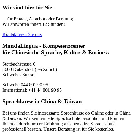
Wir sind hier für Sie...
....für Fragen, Angebot oder Beratung.
Wir antworten innert 12 Stunden!
Kontaktieren Sie uns
MandaLingua - Kompetenzcenter
für Chinesische Sprache, Kultur & Business
Stettbachstrasse 6
8600 Dübendorf (bei Zürich)
Schweiz - Suisse
Schweiz: 044 801 90 95
International: +41 44 801 90 95
Sprachkurse in China & Taiwan
Bei uns finden Sie interessante Sprachkurse ob Online oder in China
& Taiwan. Wir kennen jede Sprachschule persönlich und können
Ihnen dadurch unsere Erfahrung als ehemalige Sprachschule
professionell beraten. Unsere Beratung ist für Sie kostenlos.