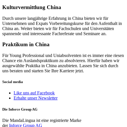
Kulturvermittlung China
Durch unsere langjährige Erfahrung in China bieten wir für
Unternehmen und Expats Vorbereitungskurse für den Aufenthalt in
China an. Weiter bieten wir für Fachschulen und Universitäten
spannende und interessante Fachreferate und Seminare an.
Praktikum in China
Für Young Professional und Uniabsolventen ist es immer eine riesen
Chance ein Auslandspraktikum zu absolvieren. Hierfür haben wir
ausgewählte Praktika in China anzubieten. Lassen Sie sich durch
uns beraten und starten Sie Ihre Karriere jetzt.
Social media
Like uns auf Facebook
Erhalte unser Newsletter
Die Inforce Group AG
Die MandaLingua ist eine registrierte Marke
der
Inforce Group AG