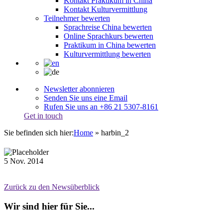
Kontakt Praktikum in China
Kontakt Kulturvermittlung
Teilnehmer bewerten
Sprachreise China bewerten
Online Sprachkurs bewerten
Praktikum in China bewerten
Kulturvermittlung bewerten
Newsletter abonnieren
Senden Sie uns eine Email
Rufen Sie uns an +86 21 5307-8161
Get in touch
Sie befinden sich hier:
Home
»
harbin_2
5
Nov.
2014
Zurück zu den Newsüberblick
Wir sind hier für Sie...