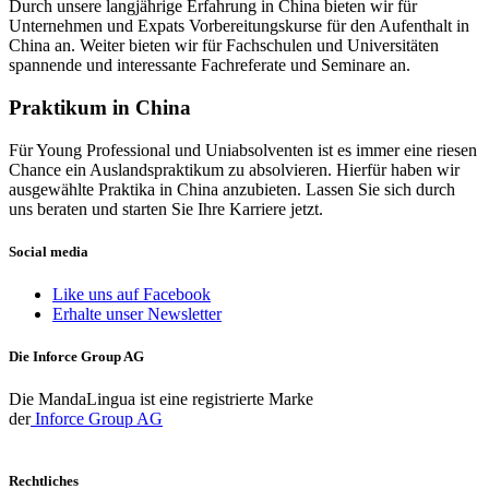
Durch unsere langjährige Erfahrung in China bieten wir für
Unternehmen und Expats Vorbereitungskurse für den Aufenthalt in
China an. Weiter bieten wir für Fachschulen und Universitäten
spannende und interessante Fachreferate und Seminare an.
Praktikum in China
Für Young Professional und Uniabsolventen ist es immer eine riesen
Chance ein Auslandspraktikum zu absolvieren. Hierfür haben wir
ausgewählte Praktika in China anzubieten. Lassen Sie sich durch
uns beraten und starten Sie Ihre Karriere jetzt.
Social media
Like uns auf Facebook
Erhalte unser Newsletter
Die Inforce Group AG
Die MandaLingua ist eine registrierte Marke
der
Inforce Group AG
Rechtliches