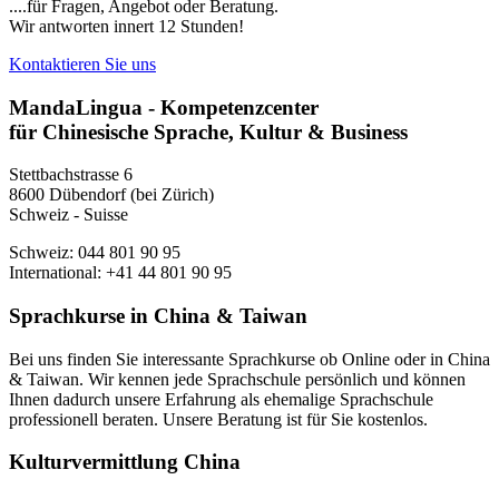
....für Fragen, Angebot oder Beratung.
Wir antworten innert 12 Stunden!
Kontaktieren Sie uns
MandaLingua - Kompetenzcenter
für Chinesische Sprache, Kultur & Business
Stettbachstrasse 6
8600 Dübendorf (bei Zürich)
Schweiz - Suisse
Schweiz: 044 801 90 95
International: +41 44 801 90 95
Sprachkurse in China & Taiwan
Bei uns finden Sie interessante Sprachkurse ob Online oder in China
& Taiwan. Wir kennen jede Sprachschule persönlich und können
Ihnen dadurch unsere Erfahrung als ehemalige Sprachschule
professionell beraten. Unsere Beratung ist für Sie kostenlos.
Kulturvermittlung China