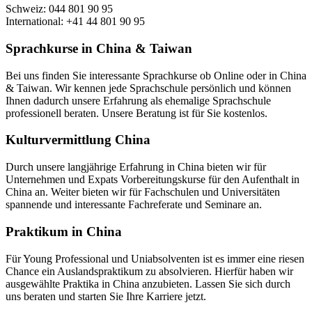
Schweiz: 044 801 90 95
International: +41 44 801 90 95
Sprachkurse in China & Taiwan
Bei uns finden Sie interessante Sprachkurse ob Online oder in China
& Taiwan. Wir kennen jede Sprachschule persönlich und können
Ihnen dadurch unsere Erfahrung als ehemalige Sprachschule
professionell beraten. Unsere Beratung ist für Sie kostenlos.
Kulturvermittlung China
Durch unsere langjährige Erfahrung in China bieten wir für
Unternehmen und Expats Vorbereitungskurse für den Aufenthalt in
China an. Weiter bieten wir für Fachschulen und Universitäten
spannende und interessante Fachreferate und Seminare an.
Praktikum in China
Für Young Professional und Uniabsolventen ist es immer eine riesen
Chance ein Auslandspraktikum zu absolvieren. Hierfür haben wir
ausgewählte Praktika in China anzubieten. Lassen Sie sich durch
uns beraten und starten Sie Ihre Karriere jetzt.