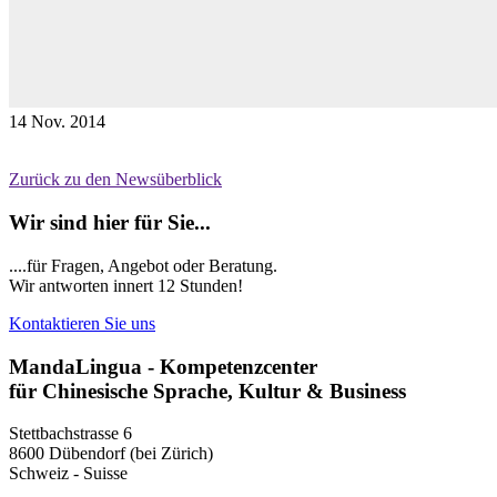
14
Nov.
2014
Zurück zu den Newsüberblick
Wir sind hier für Sie...
....für Fragen, Angebot oder Beratung.
Wir antworten innert 12 Stunden!
Kontaktieren Sie uns
MandaLingua - Kompetenzcenter
für Chinesische Sprache, Kultur & Business
Stettbachstrasse 6
8600 Dübendorf (bei Zürich)
Schweiz - Suisse