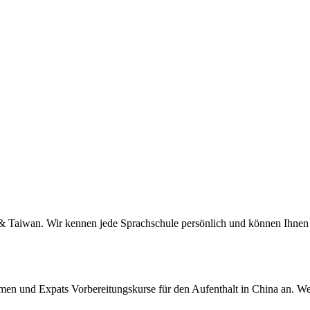
a & Taiwan. Wir kennen jede Sprachschule persönlich und können Ihnen 
men und Expats Vorbereitungskurse für den Aufenthalt in China an. We