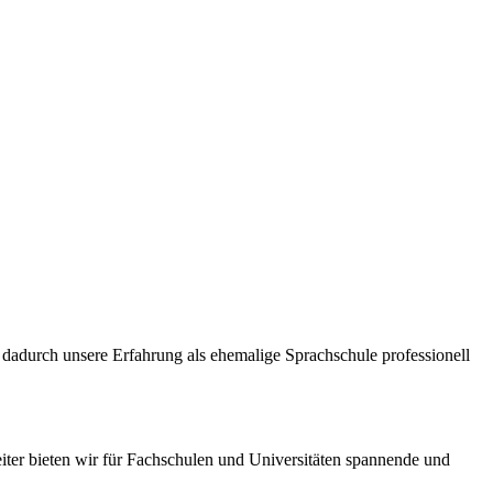
dadurch unsere Erfahrung als ehemalige Sprachschule professionell
iter bieten wir für Fachschulen und Universitäten spannende und