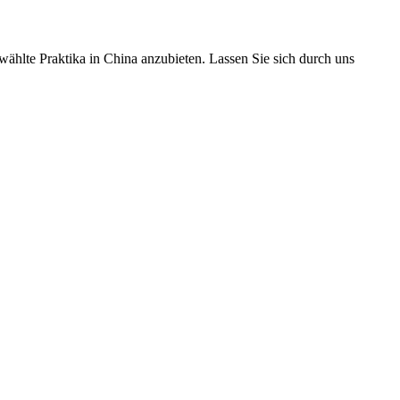
ählte Praktika in China anzubieten. Lassen Sie sich durch uns