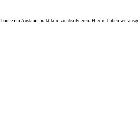
Chance ein Auslandspraktikum zu absolvieren. Hierfür haben wir ausgew