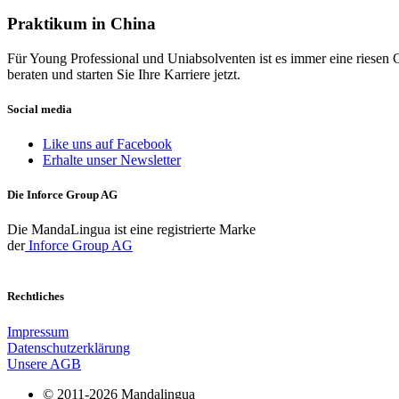
Praktikum in China
Für Young Professional und Uniabsolventen ist es immer eine riesen 
beraten und starten Sie Ihre Karriere jetzt.
Social media
Like uns auf Facebook
Erhalte unser Newsletter
Die Inforce Group AG
Die MandaLingua ist eine registrierte Marke
der
Inforce Group AG
Rechtliches
Impressum
Datenschutzerklärung
Unsere AGB
© 2011-2026 Mandalingua