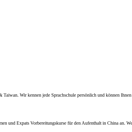
a & Taiwan. Wir kennen jede Sprachschule persönlich und können Ihnen 
men und Expats Vorbereitungskurse für den Aufenthalt in China an. We