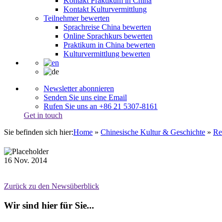
Kontakt Praktikum in China
Kontakt Kulturvermittlung
Teilnehmer bewerten
Sprachreise China bewerten
Online Sprachkurs bewerten
Praktikum in China bewerten
Kulturvermittlung bewerten
Newsletter abonnieren
Senden Sie uns eine Email
Rufen Sie uns an +86 21 5307-8161
Get in touch
Sie befinden sich hier:
Home
»
Chinesische Kultur & Geschichte
»
Re
16
Nov.
2014
Zurück zu den Newsüberblick
Wir sind hier für Sie...