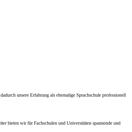
dadurch unsere Erfahrung als ehemalige Sprachschule professionell
iter bieten wir für Fachschulen und Universitäten spannende und