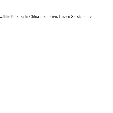
ählte Praktika in China anzubieten. Lassen Sie sich durch uns