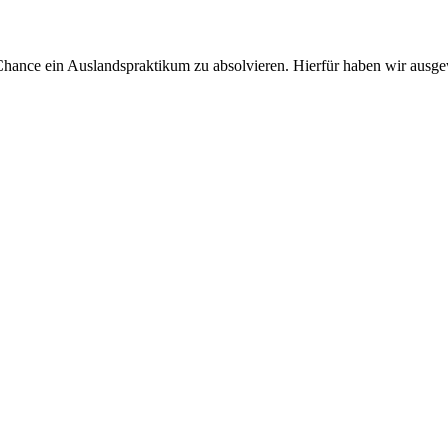
Chance ein Auslandspraktikum zu absolvieren. Hierfür haben wir ausgew