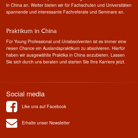
in China an. Weiter bieten wir für Fachschulen und Universitäten
spannende und interessante Fachreferate und Seminare an.
Praktikum in China
Für Young Professional und Uniabsolventen ist es immer eine
riesen Chance ein Auslandspraktikum zu absolvieren. Hierfür
haben wir ausgewählte Praktika in China anzubieten. Lassen
Sie sich durch uns beraten und starten Sie Ihre Karriere jetzt.
Social media
Like uns auf Facebook
Erhalte unser Newsletter