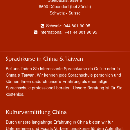
8600 Dübendorf (bei Zürich)
Schweiz - Suisse
Schweiz: 044 801 90 95
International: +41 44 801 90 95
Sprachkurse in China & Taiwan
Bei uns finden Sie interessante Sprachkurse ob Online oder in
China & Taiwan. Wir kennen jede Sprachschule persönlich und
können Ihnen dadurch unsere Erfahrung als ehemalige
Sprachschule professionell beraten. Unsere Beratung ist für Sie
kostenlos.
Kulturvermittlung China
Durch unsere langjährige Erfahrung in China bieten wir für
Unternehmen und Expats Vorbereitungskurse für den Aufenthalt