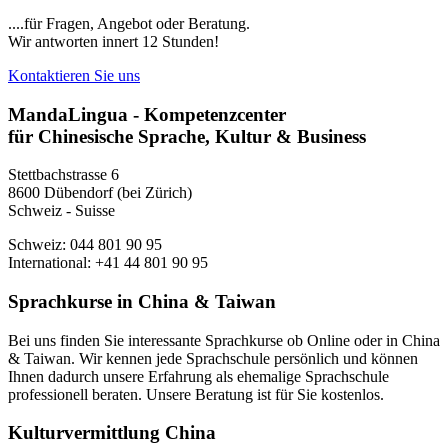
....für Fragen, Angebot oder Beratung.
Wir antworten innert 12 Stunden!
Kontaktieren Sie uns
MandaLingua - Kompetenzcenter
für Chinesische Sprache, Kultur & Business
Stettbachstrasse 6
8600 Dübendorf (bei Zürich)
Schweiz - Suisse
Schweiz: 044 801 90 95
International: +41 44 801 90 95
Sprachkurse in China & Taiwan
Bei uns finden Sie interessante Sprachkurse ob Online oder in China
& Taiwan. Wir kennen jede Sprachschule persönlich und können
Ihnen dadurch unsere Erfahrung als ehemalige Sprachschule
professionell beraten. Unsere Beratung ist für Sie kostenlos.
Kulturvermittlung China