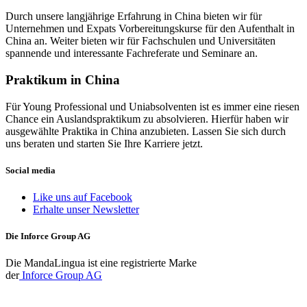
Durch unsere langjährige Erfahrung in China bieten wir für
Unternehmen und Expats Vorbereitungskurse für den Aufenthalt in
China an. Weiter bieten wir für Fachschulen und Universitäten
spannende und interessante Fachreferate und Seminare an.
Praktikum in China
Für Young Professional und Uniabsolventen ist es immer eine riesen
Chance ein Auslandspraktikum zu absolvieren. Hierfür haben wir
ausgewählte Praktika in China anzubieten. Lassen Sie sich durch
uns beraten und starten Sie Ihre Karriere jetzt.
Social media
Like uns auf Facebook
Erhalte unser Newsletter
Die Inforce Group AG
Die MandaLingua ist eine registrierte Marke
der
Inforce Group AG