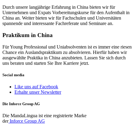
Durch unsere langjährige Erfahrung in China bieten wir für
Unternehmen und Expats Vorbereitungskurse für den Aufenthalt in
China an. Weiter bieten wir für Fachschulen und Universitäten
spannende und interessante Fachreferate und Seminare an.
Praktikum in China
Für Young Professional und Uniabsolventen ist es immer eine riesen
Chance ein Auslandspraktikum zu absolvieren. Hierfür haben wir
ausgewählte Praktika in China anzubieten. Lassen Sie sich durch
uns beraten und starten Sie Ihre Karriere jetzt.
Social media
Like uns auf Facebook
Erhalte unser Newsletter
Die Inforce Group AG
Die MandaLingua ist eine registrierte Marke
der
Inforce Group AG