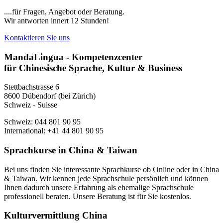
....für Fragen, Angebot oder Beratung.
Wir antworten innert 12 Stunden!
Kontaktieren Sie uns
MandaLingua - Kompetenzcenter
für Chinesische Sprache, Kultur & Business
Stettbachstrasse 6
8600 Dübendorf (bei Zürich)
Schweiz - Suisse
Schweiz: 044 801 90 95
International: +41 44 801 90 95
Sprachkurse in China & Taiwan
Bei uns finden Sie interessante Sprachkurse ob Online oder in China
& Taiwan. Wir kennen jede Sprachschule persönlich und können
Ihnen dadurch unsere Erfahrung als ehemalige Sprachschule
professionell beraten. Unsere Beratung ist für Sie kostenlos.
Kulturvermittlung China