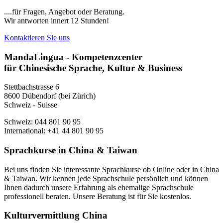
....für Fragen, Angebot oder Beratung.
Wir antworten innert 12 Stunden!
Kontaktieren Sie uns
MandaLingua - Kompetenzcenter
für Chinesische Sprache, Kultur & Business
Stettbachstrasse 6
8600 Dübendorf (bei Zürich)
Schweiz - Suisse
Schweiz: 044 801 90 95
International: +41 44 801 90 95
Sprachkurse in China & Taiwan
Bei uns finden Sie interessante Sprachkurse ob Online oder in China
& Taiwan. Wir kennen jede Sprachschule persönlich und können
Ihnen dadurch unsere Erfahrung als ehemalige Sprachschule
professionell beraten. Unsere Beratung ist für Sie kostenlos.
Kulturvermittlung China