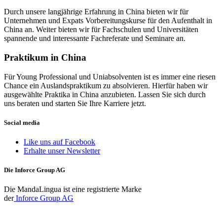
Durch unsere langjährige Erfahrung in China bieten wir für
Unternehmen und Expats Vorbereitungskurse für den Aufenthalt in
China an. Weiter bieten wir für Fachschulen und Universitäten
spannende und interessante Fachreferate und Seminare an.
Praktikum in China
Für Young Professional und Uniabsolventen ist es immer eine riesen
Chance ein Auslandspraktikum zu absolvieren. Hierfür haben wir
ausgewählte Praktika in China anzubieten. Lassen Sie sich durch
uns beraten und starten Sie Ihre Karriere jetzt.
Social media
Like uns auf Facebook
Erhalte unser Newsletter
Die Inforce Group AG
Die MandaLingua ist eine registrierte Marke
der
Inforce Group AG