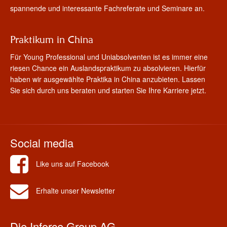
spannende und interessante Fachreferate und Seminare an.
Praktikum in China
Für Young Professional und Uniabsolventen ist es immer eine
riesen Chance ein Auslandspraktikum zu absolvieren. Hierfür
haben wir ausgewählte Praktika in China anzubieten. Lassen
Sie sich durch uns beraten und starten Sie Ihre Karriere jetzt.
Social media
Like uns auf Facebook
Erhalte unser Newsletter
Die Inforce Group AG