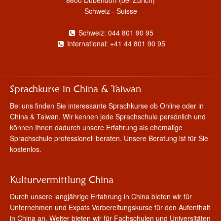
Schweiz - Suisse
Schweiz: 044 801 90 95
International: +41 44 801 90 95
Sprachkurse in China & Taiwan
Bei uns finden Sie interessante Sprachkurse ob Online oder in
China & Taiwan. Wir kennen jede Sprachschule persönlich und
können Ihnen dadurch unsere Erfahrung als ehemalige
Sprachschule professionell beraten. Unsere Beratung ist für Sie
kostenlos.
Kulturvermittlung China
Durch unsere langjährige Erfahrung in China bieten wir für
Unternehmen und Expats Vorbereitungskurse für den Aufenthalt
in China an. Weiter bieten wir für Fachschulen und Universitäten