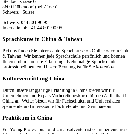
Stettbachstrasse 6
8600 Dübendorf (bei Zürich)
Schweiz - Suisse
Schweiz: 044 801 90 95
International: +41 44 801 90 95
Sprachkurse in China & Taiwan
Bei uns finden Sie interessante Sprachkurse ob Online oder in China
& Taiwan. Wir kennen jede Sprachschule persönlich und können
Ihnen dadurch unsere Erfahrung als ehemalige Sprachschule
professionell beraten. Unsere Beratung ist für Sie kostenlos.
Kulturvermittlung China
Durch unsere langjährige Erfahrung in China bieten wir für
Unternehmen und Expats Vorbereitungskurse für den Aufenthalt in
China an. Weiter bieten wir für Fachschulen und Universitäten
spannende und interessante Fachreferate und Seminare an.
Praktikum in China
Für Young Professional und Uniabsolventen ist es immer eine riesen