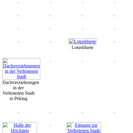
Lotusbluete
Dachverziehrungen
in der
Verbotenen Stadt
in Peking