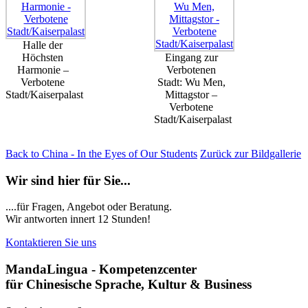
Halle der
Höchsten
Eingang zur
Harmonie –
Verbotenen
Verbotene
Stadt: Wu Men,
Stadt/Kaiserpalast
Mittagstor –
Verbotene
Stadt/Kaiserpalast
Back to China - In the Eyes of Our Students
Zurück zur Bildgallerie
Wir sind hier für Sie...
....für Fragen, Angebot oder Beratung.
Wir antworten innert 12 Stunden!
Kontaktieren Sie uns
MandaLingua - Kompetenzcenter
für Chinesische Sprache, Kultur & Business