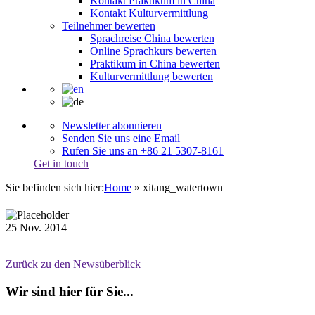
Kontakt Praktikum in China
Kontakt Kulturvermittlung
Teilnehmer bewerten
Sprachreise China bewerten
Online Sprachkurs bewerten
Praktikum in China bewerten
Kulturvermittlung bewerten
Newsletter abonnieren
Senden Sie uns eine Email
Rufen Sie uns an +86 21 5307-8161
Get in touch
Sie befinden sich hier:
Home
»
xitang_watertown
25
Nov.
2014
Zurück zu den Newsüberblick
Wir sind hier für Sie...