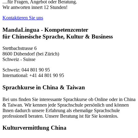
....für Fragen, Angebot oder Beratung.
Wir antworten innert 12 Stunden!
Kontaktieren Sie uns
MandaLingua - Kompetenzcenter
für Chinesische Sprache, Kultur & Business
Stettbachstrasse 6
8600 Dübendorf (bei Zürich)
Schweiz - Suisse
Schweiz: 044 801 90 95
International: +41 44 801 90 95
Sprachkurse in China & Taiwan
Bei uns finden Sie interessante Sprachkurse ob Online oder in China
& Taiwan. Wir kennen jede Sprachschule persönlich und können
Ihnen dadurch unsere Erfahrung als ehemalige Sprachschule
professionell beraten. Unsere Beratung ist für Sie kostenlos.
Kulturvermittlung China