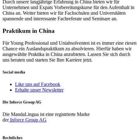
Durch unsere langjährige Erfahrung in China bieten wir für
Unternehmen und Expats Vorbereitungskurse für den Aufenthalt in
China an. Weiter bieten wir für Fachschulen und Universitäten
spannende und interessante Fachreferate und Seminare an.
Praktikum in China
Für Young Professional und Uniabsolventen ist es immer eine riesen
Chance ein Auslandspraktikum zu absolvieren. Hierfür haben wir
ausgewählte Praktika in China anzubieten. Lassen Sie sich durch
uns beraten und starten Sie Ihre Karriere jetzt.
Social media
Like uns auf Facebook
Erhalte unser Newsletter
Die Inforce Group AG
Die MandaLingua ist eine registrierte Marke
der
Inforce Group AG
Rechtliches