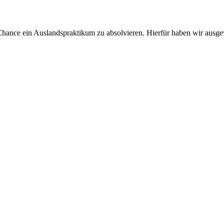
Chance ein Auslandspraktikum zu absolvieren. Hierfür haben wir ausgew