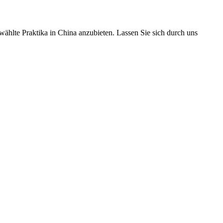
ählte Praktika in China anzubieten. Lassen Sie sich durch uns