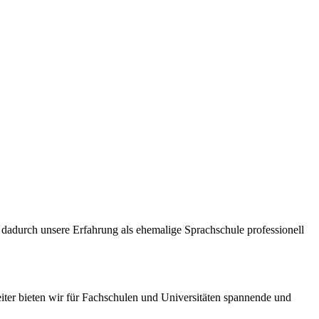
dadurch unsere Erfahrung als ehemalige Sprachschule professionell
iter bieten wir für Fachschulen und Universitäten spannende und