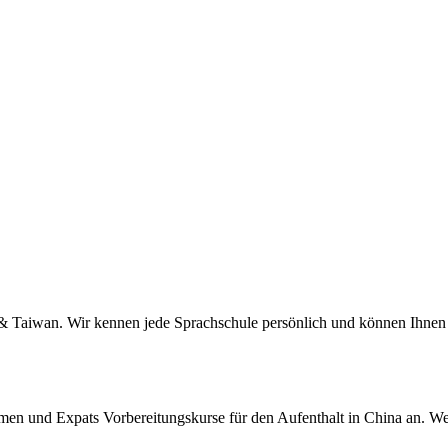
a & Taiwan. Wir kennen jede Sprachschule persönlich und können Ihnen 
men und Expats Vorbereitungskurse für den Aufenthalt in China an. We