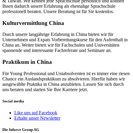
& Taiwan. Wir kennen jede Sprachschule persönlich und können
Ihnen dadurch unsere Erfahrung als ehemalige Sprachschule
professionell beraten. Unsere Beratung ist für Sie kostenlos.
Kulturvermittlung China
Durch unsere langjährige Erfahrung in China bieten wir für
Unternehmen und Expats Vorbereitungskurse für den Aufenthalt in
China an. Weiter bieten wir für Fachschulen und Universitäten
spannende und interessante Fachreferate und Seminare an.
Praktikum in China
Für Young Professional und Uniabsolventen ist es immer eine riesen
Chance ein Auslandspraktikum zu absolvieren. Hierfür haben wir
ausgewählte Praktika in China anzubieten. Lassen Sie sich durch
uns beraten und starten Sie Ihre Karriere jetzt.
Social media
Like uns auf Facebook
Erhalte unser Newsletter
Die Inforce Group AG