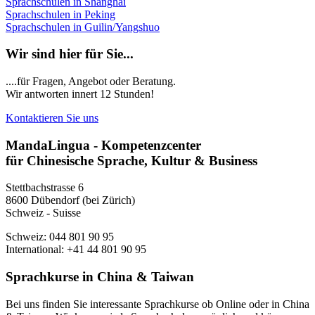
Sprachschulen in Shanghai
Sprachschulen in Peking
Sprachschulen in Guilin/Yangshuo
Wir sind hier für Sie...
....für Fragen, Angebot oder Beratung.
Wir antworten innert 12 Stunden!
Kontaktieren Sie uns
MandaLingua - Kompetenzcenter
für Chinesische Sprache, Kultur & Business
Stettbachstrasse 6
8600 Dübendorf (bei Zürich)
Schweiz - Suisse
Schweiz: 044 801 90 95
International: +41 44 801 90 95
Sprachkurse in China & Taiwan
Bei uns finden Sie interessante Sprachkurse ob Online oder in China