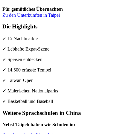
Für gemütliches Übernachten
Zu den Unterkünften in Taipei
Die Highlights
✓ 15 Nachtmärkte
✓ Lebhafte Expat-Szene
✓ Speisen entdecken
✓ 14.500 erfasste Tempel
✓ Taiwan-Oper
✓ Malerischen Nationalparks
✓ Basketball und Baseball
Weitere Sprachschulen in China
Nebst Taipeh haben wir Schulen in: