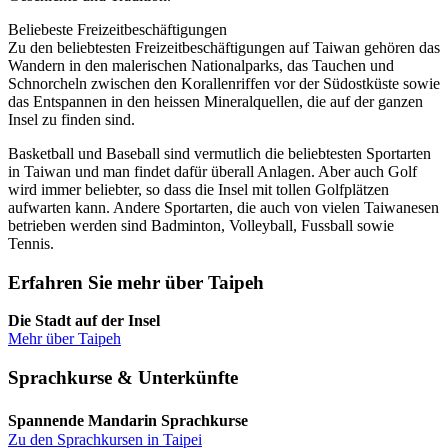
Beliebeste Freizeitbeschäftigungen
Zu den beliebtesten Freizeitbeschäftigungen auf Taiwan gehören das
Wandern in den malerischen Nationalparks, das Tauchen und
Schnorcheln zwischen den Korallenriffen vor der Südostküste sowie
das Entspannen in den heissen Mineralquellen, die auf der ganzen
Insel zu finden sind.
Basketball und Baseball sind vermutlich die beliebtesten Sportarten
in Taiwan und man findet dafür überall Anlagen. Aber auch Golf
wird immer beliebter, so dass die Insel mit tollen Golfplätzen
aufwarten kann. Andere Sportarten, die auch von vielen Taiwanesen
betrieben werden sind Badminton, Volleyball, Fussball sowie
Tennis.
Erfahren Sie mehr über Taipeh
Die Stadt auf der Insel
Mehr über Taipeh
Sprachkurse & Unterkünfte
Spannende Mandarin Sprachkurse
Zu den Sprachkursen in Taipei