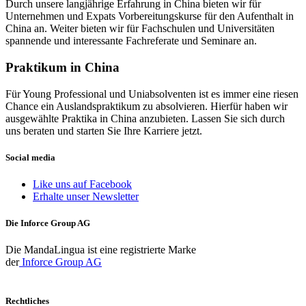
Durch unsere langjährige Erfahrung in China bieten wir für
Unternehmen und Expats Vorbereitungskurse für den Aufenthalt in
China an. Weiter bieten wir für Fachschulen und Universitäten
spannende und interessante Fachreferate und Seminare an.
Praktikum in China
Für Young Professional und Uniabsolventen ist es immer eine riesen
Chance ein Auslandspraktikum zu absolvieren. Hierfür haben wir
ausgewählte Praktika in China anzubieten. Lassen Sie sich durch
uns beraten und starten Sie Ihre Karriere jetzt.
Social media
Like uns auf Facebook
Erhalte unser Newsletter
Die Inforce Group AG
Die MandaLingua ist eine registrierte Marke
der
Inforce Group AG
Rechtliches