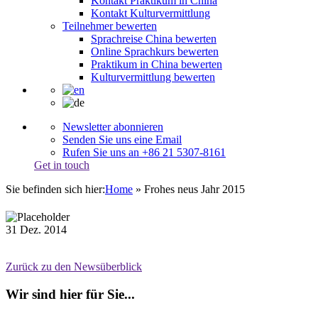
Kontakt Praktikum in China
Kontakt Kulturvermittlung
Teilnehmer bewerten
Sprachreise China bewerten
Online Sprachkurs bewerten
Praktikum in China bewerten
Kulturvermittlung bewerten
Newsletter abonnieren
Senden Sie uns eine Email
Rufen Sie uns an +86 21 5307-8161
Get in touch
Sie befinden sich hier:
Home
»
Frohes neus Jahr 2015
31
Dez.
2014
Zurück zu den Newsüberblick
Wir sind hier für Sie...