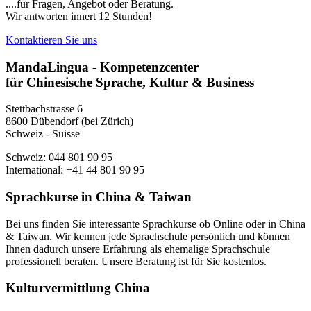
....für Fragen, Angebot oder Beratung.
Wir antworten innert 12 Stunden!
Kontaktieren Sie uns
MandaLingua - Kompetenzcenter
für Chinesische Sprache, Kultur & Business
Stettbachstrasse 6
8600 Dübendorf (bei Zürich)
Schweiz - Suisse
Schweiz: 044 801 90 95
International: +41 44 801 90 95
Sprachkurse in China & Taiwan
Bei uns finden Sie interessante Sprachkurse ob Online oder in China
& Taiwan. Wir kennen jede Sprachschule persönlich und können
Ihnen dadurch unsere Erfahrung als ehemalige Sprachschule
professionell beraten. Unsere Beratung ist für Sie kostenlos.
Kulturvermittlung China