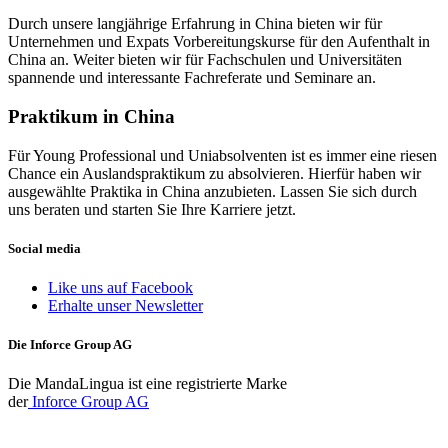
Durch unsere langjährige Erfahrung in China bieten wir für
Unternehmen und Expats Vorbereitungskurse für den Aufenthalt in
China an. Weiter bieten wir für Fachschulen und Universitäten
spannende und interessante Fachreferate und Seminare an.
Praktikum in China
Für Young Professional und Uniabsolventen ist es immer eine riesen
Chance ein Auslandspraktikum zu absolvieren. Hierfür haben wir
ausgewählte Praktika in China anzubieten. Lassen Sie sich durch
uns beraten und starten Sie Ihre Karriere jetzt.
Social media
Like uns auf Facebook
Erhalte unser Newsletter
Die Inforce Group AG
Die MandaLingua ist eine registrierte Marke
der
Inforce Group AG