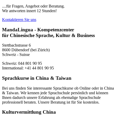
....für Fragen, Angebot oder Beratung.
Wir antworten innert 12 Stunden!
Kontaktieren Sie uns
MandaLingua - Kompetenzcenter
für Chinesische Sprache, Kultur & Business
Stettbachstrasse 6
8600 Dübendorf (bei Zürich)
Schweiz - Suisse
Schweiz: 044 801 90 95
International: +41 44 801 90 95
Sprachkurse in China & Taiwan
Bei uns finden Sie interessante Sprachkurse ob Online oder in China
& Taiwan. Wir kennen jede Sprachschule persönlich und können
Ihnen dadurch unsere Erfahrung als ehemalige Sprachschule
professionell beraten. Unsere Beratung ist für Sie kostenlos.
Kulturvermittlung China