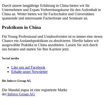
Durch unsere langjährige Erfahrung in China bieten wir für
Unternehmen und Expats Vorbereitungskurse für den Aufenthalt in
China an. Weiter bieten wir für Fachschulen und Universitäten
spannende und interessante Fachreferate und Seminare an.
Praktikum in China
Für Young Professional und Uniabsolventen ist es immer eine riesen
Chance ein Auslandspraktikum zu absolvieren. Hierfür haben wir
ausgewählte Praktika in China anzubieten. Lassen Sie sich durch
uns beraten und starten Sie Ihre Karriere jetzt.
Social media
Like uns auf Facebook
Erhalte unser Newsletter
Die Inforce Group AG
Die MandaLingua ist eine registrierte Marke
der
Inforce Group AG