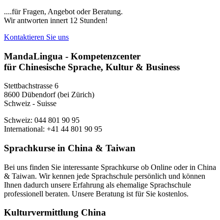
....für Fragen, Angebot oder Beratung.
Wir antworten innert 12 Stunden!
Kontaktieren Sie uns
MandaLingua - Kompetenzcenter
für Chinesische Sprache, Kultur & Business
Stettbachstrasse 6
8600 Dübendorf (bei Zürich)
Schweiz - Suisse
Schweiz: 044 801 90 95
International: +41 44 801 90 95
Sprachkurse in China & Taiwan
Bei uns finden Sie interessante Sprachkurse ob Online oder in China
& Taiwan. Wir kennen jede Sprachschule persönlich und können
Ihnen dadurch unsere Erfahrung als ehemalige Sprachschule
professionell beraten. Unsere Beratung ist für Sie kostenlos.
Kulturvermittlung China