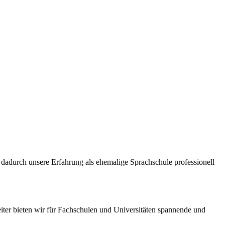
dadurch unsere Erfahrung als ehemalige Sprachschule professionell
iter bieten wir für Fachschulen und Universitäten spannende und