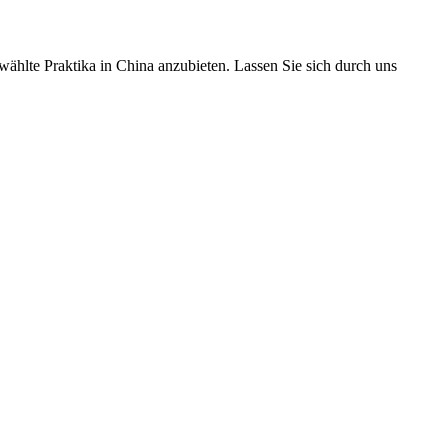
ählte Praktika in China anzubieten. Lassen Sie sich durch uns