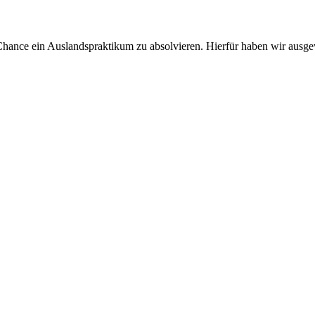
Chance ein Auslandspraktikum zu absolvieren. Hierfür haben wir ausgew