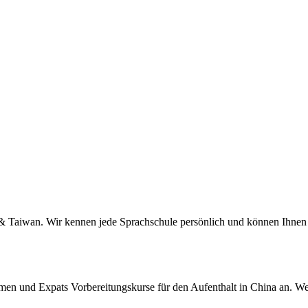
a & Taiwan. Wir kennen jede Sprachschule persönlich und können Ihnen 
men und Expats Vorbereitungskurse für den Aufenthalt in China an. We