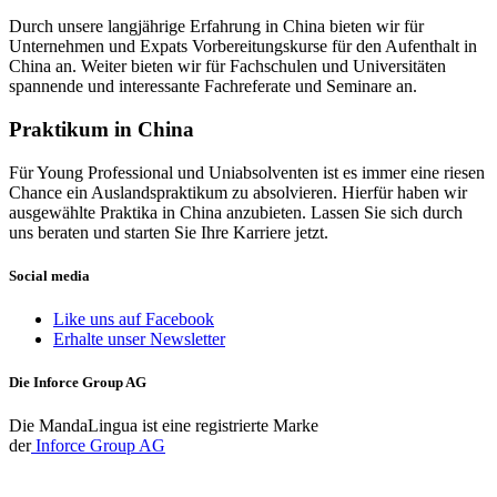
Durch unsere langjährige Erfahrung in China bieten wir für
Unternehmen und Expats Vorbereitungskurse für den Aufenthalt in
China an. Weiter bieten wir für Fachschulen und Universitäten
spannende und interessante Fachreferate und Seminare an.
Praktikum in China
Für Young Professional und Uniabsolventen ist es immer eine riesen
Chance ein Auslandspraktikum zu absolvieren. Hierfür haben wir
ausgewählte Praktika in China anzubieten. Lassen Sie sich durch
uns beraten und starten Sie Ihre Karriere jetzt.
Social media
Like uns auf Facebook
Erhalte unser Newsletter
Die Inforce Group AG
Die MandaLingua ist eine registrierte Marke
der
Inforce Group AG