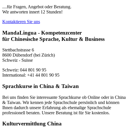
....für Fragen, Angebot oder Beratung.
Wir antworten innert 12 Stunden!
Kontaktieren Sie uns
MandaLingua - Kompetenzcenter
für Chinesische Sprache, Kultur & Business
Stettbachstrasse 6
8600 Dübendorf (bei Zürich)
Schweiz - Suisse
Schweiz: 044 801 90 95
International: +41 44 801 90 95
Sprachkurse in China & Taiwan
Bei uns finden Sie interessante Sprachkurse ob Online oder in China
& Taiwan. Wir kennen jede Sprachschule persönlich und können
Ihnen dadurch unsere Erfahrung als ehemalige Sprachschule
professionell beraten. Unsere Beratung ist für Sie kostenlos.
Kulturvermittlung China