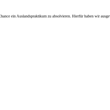
Chance ein Auslandspraktikum zu absolvieren. Hierfür haben wir ausgew