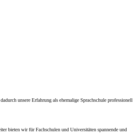
dadurch unsere Erfahrung als ehemalige Sprachschule professionell
iter bieten wir für Fachschulen und Universitäten spannende und