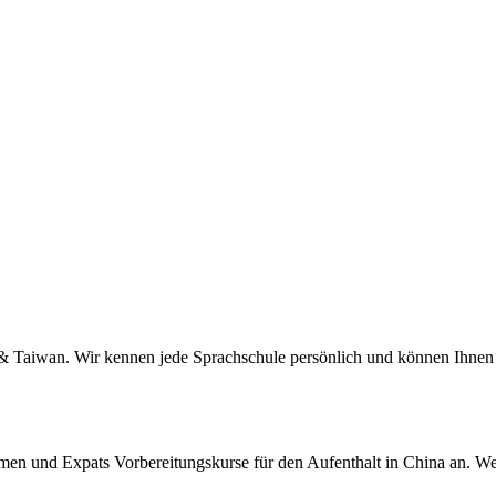
a & Taiwan. Wir kennen jede Sprachschule persönlich und können Ihnen 
men und Expats Vorbereitungskurse für den Aufenthalt in China an. We