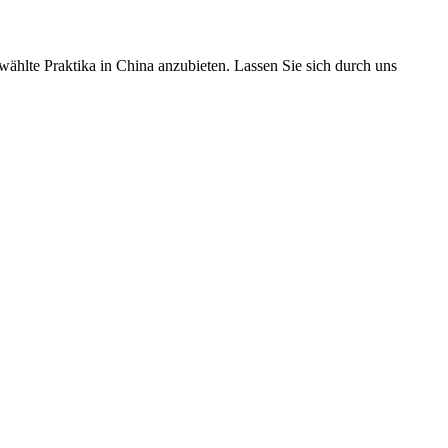
ählte Praktika in China anzubieten. Lassen Sie sich durch uns