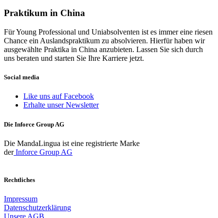
Praktikum in China
Für Young Professional und Uniabsolventen ist es immer eine riesen
Chance ein Auslandspraktikum zu absolvieren. Hierfür haben wir
ausgewählte Praktika in China anzubieten. Lassen Sie sich durch
uns beraten und starten Sie Ihre Karriere jetzt.
Social media
Like uns auf Facebook
Erhalte unser Newsletter
Die Inforce Group AG
Die MandaLingua ist eine registrierte Marke
der
Inforce Group AG
Rechtliches
Impressum
Datenschutzerklärung
Unsere AGB