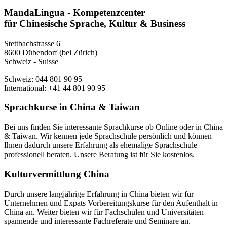
MandaLingua - Kompetenzcenter
für Chinesische Sprache, Kultur & Business
Stettbachstrasse 6
8600 Dübendorf (bei Zürich)
Schweiz - Suisse
Schweiz: 044 801 90 95
International: +41 44 801 90 95
Sprachkurse in China & Taiwan
Bei uns finden Sie interessante Sprachkurse ob Online oder in China
& Taiwan. Wir kennen jede Sprachschule persönlich und können
Ihnen dadurch unsere Erfahrung als ehemalige Sprachschule
professionell beraten. Unsere Beratung ist für Sie kostenlos.
Kulturvermittlung China
Durch unsere langjährige Erfahrung in China bieten wir für
Unternehmen und Expats Vorbereitungskurse für den Aufenthalt in
China an. Weiter bieten wir für Fachschulen und Universitäten
spannende und interessante Fachreferate und Seminare an.