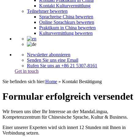
Kontakt Praktikum in China
Kontakt Kulturvermittlung
Teilnehmer bewerten
Sprachreise China bewerten
Online Sprachkurs bewerten
Praktikum in China bewerten
Kulturvermittlung bewerten
Newsletter abonnieren
Senden Sie uns eine Email
Rufen Sie uns an +86 21 5307-8161
Get in touch
Sie befinden sich hier:
Home
»
Kontakt Bestätigung
Formular erfolgreich versendet
Wir freuen uns über Ihr Interesse an der MandaLingua,
Kompetenzzentrum für Chinesische Sprache, Kultur & Business.
Einer unserer Experten wird sich innert 12 Stunden mit Ihnen in
Verbindung setzen.