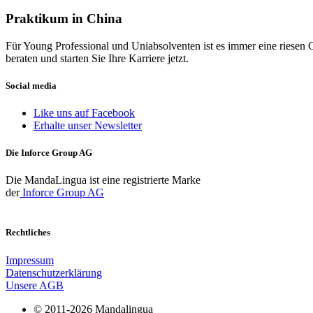
Praktikum in China
Für Young Professional und Uniabsolventen ist es immer eine riesen 
beraten und starten Sie Ihre Karriere jetzt.
Social media
Like uns auf Facebook
Erhalte unser Newsletter
Die Inforce Group AG
Die MandaLingua ist eine registrierte Marke
der
Inforce Group AG
Rechtliches
Impressum
Datenschutzerklärung
Unsere AGB
© 2011-2026 Mandalingua