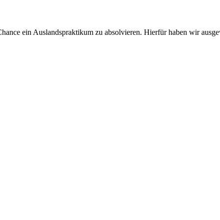
Chance ein Auslandspraktikum zu absolvieren. Hierfür haben wir ausgew