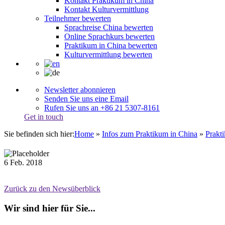
Kontakt Praktikum in China
Kontakt Kulturvermittlung
Teilnehmer bewerten
Sprachreise China bewerten
Online Sprachkurs bewerten
Praktikum in China bewerten
Kulturvermittlung bewerten
Newsletter abonnieren
Senden Sie uns eine Email
Rufen Sie uns an +86 21 5307-8161
Get in touch
Sie befinden sich hier:
Home
»
Infos zum Praktikum in China
»
Prakt
6
Feb.
2018
Zurück zu den Newsüberblick
Wir sind hier für Sie...