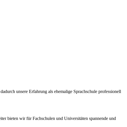
dadurch unsere Erfahrung als ehemalige Sprachschule professionell
iter bieten wir für Fachschulen und Universitäten spannende und