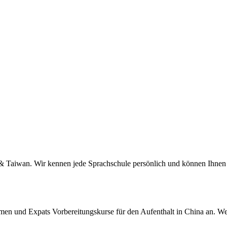
a & Taiwan. Wir kennen jede Sprachschule persönlich und können Ihnen 
men und Expats Vorbereitungskurse für den Aufenthalt in China an. We