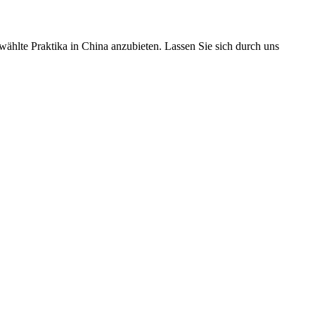
ählte Praktika in China anzubieten. Lassen Sie sich durch uns