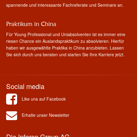
spannende und interessante Fachreferate und Seminare an.
Praktikum in China
Für Young Professional und Uniabsolventen ist es immer eine
riesen Chance ein Auslandspraktikum zu absolvieren. Hierfür
haben wir ausgewählte Praktika in China anzubieten. Lassen
Sie sich durch uns beraten und starten Sie Ihre Karriere jetzt.
Social media
Like uns auf Facebook
Erhalte unser Newsletter
Die Inforce Group AG