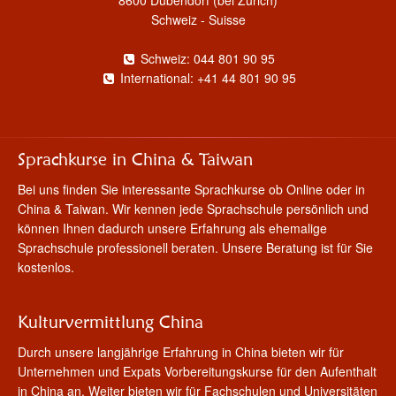
Schweiz - Suisse
Schweiz: 044 801 90 95
International: +41 44 801 90 95
Sprachkurse in China & Taiwan
Bei uns finden Sie interessante Sprachkurse ob Online oder in
China & Taiwan. Wir kennen jede Sprachschule persönlich und
können Ihnen dadurch unsere Erfahrung als ehemalige
Sprachschule professionell beraten. Unsere Beratung ist für Sie
kostenlos.
Kulturvermittlung China
Durch unsere langjährige Erfahrung in China bieten wir für
Unternehmen und Expats Vorbereitungskurse für den Aufenthalt
in China an. Weiter bieten wir für Fachschulen und Universitäten