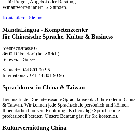
....für Fragen, Angebot oder Beratung.
Wir antworten innert 12 Stunden!
Kontaktieren Sie uns
MandaLingua - Kompetenzcenter
für Chinesische Sprache, Kultur & Business
Stettbachstrasse 6
8600 Dübendorf (bei Zürich)
Schweiz - Suisse
Schweiz: 044 801 90 95
International: +41 44 801 90 95
Sprachkurse in China & Taiwan
Bei uns finden Sie interessante Sprachkurse ob Online oder in China
& Taiwan. Wir kennen jede Sprachschule persönlich und können
Ihnen dadurch unsere Erfahrung als ehemalige Sprachschule
professionell beraten. Unsere Beratung ist für Sie kostenlos.
Kulturvermittlung China