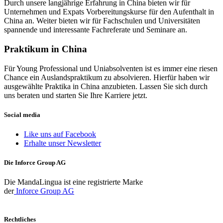
Durch unsere langjährige Erfahrung in China bieten wir für
Unternehmen und Expats Vorbereitungskurse für den Aufenthalt in
China an. Weiter bieten wir für Fachschulen und Universitäten
spannende und interessante Fachreferate und Seminare an.
Praktikum in China
Für Young Professional und Uniabsolventen ist es immer eine riesen
Chance ein Auslandspraktikum zu absolvieren. Hierfür haben wir
ausgewählte Praktika in China anzubieten. Lassen Sie sich durch
uns beraten und starten Sie Ihre Karriere jetzt.
Social media
Like uns auf Facebook
Erhalte unser Newsletter
Die Inforce Group AG
Die MandaLingua ist eine registrierte Marke
der
Inforce Group AG
Rechtliches