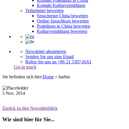
Kontakt Praktikum in China
Kontakt Kulturvermittlung
Teilnehmer bewerten
Sprachreise China bewerten
Online Sprachkurs bewerten
Praktikum in China bewerten
Kulturvermittlung bewerten
Newsletter abonnieren
Senden Sie uns eine Email
Rufen Sie uns an +86 21 5307-8161
Get in touch
Sie befinden sich hier:
Home
»
harbin
5
Nov.
2014
Zurück zu den Newsüberblick
Wir sind hier für Sie...