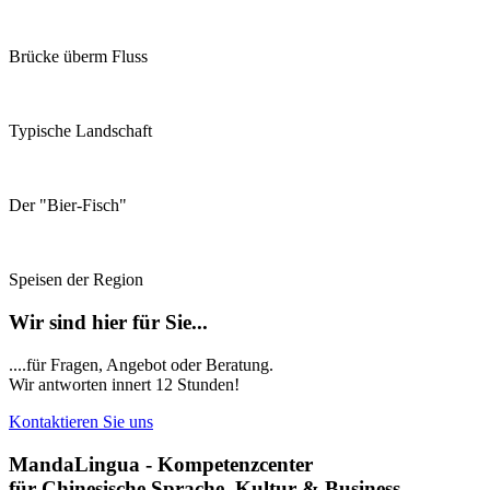
Brücke überm Fluss
Typische Landschaft
Der "Bier-Fisch"
Speisen der Region
Wir sind hier für Sie...
....für Fragen, Angebot oder Beratung.
Wir antworten innert 12 Stunden!
Kontaktieren Sie uns
MandaLingua - Kompetenzcenter
für Chinesische Sprache, Kultur & Business