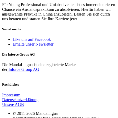
Für Young Professional und Uniabsolventen ist es immer eine riesen
Chance ein Auslandspraktikum zu absolvieren. Hierfür haben wir
ausgewählte Praktika in China anzubieten. Lassen Sie sich durch
uns beraten und starten Sie Ihre Karriere jetzt.
Social media
Like uns auf Facebook
Erhalte unser Newsletter
Die Inforce Group AG
Die MandaLingua ist eine registrierte Marke
der
Inforce Group AG
Rechtliches
Impressum
Datenschutzerklärung
Unsere AGB
© 2011-2026 Mandalingua