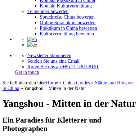
Kontakt Praktikum in China
Kontakt Kulturvermittlung
Teilnehmer bewerten
Sprachreise China bewerten
Online Sprachkurs bewerten
Praktikum in China bewerten
Kulturvermittlung bewerten
Newsletter abonnieren
Senden Sie uns eine Email
Rufen Sie uns an +86 21 5307-8161
Get in touch
Sie befinden sich hier:
Home
»
China Guides
»
Städte und Hotspots
in China
»
Yangshou – Mitten in der Natur
Yangshou - Mitten in der Natur
Ein Paradies für Kletterer und
Photographen