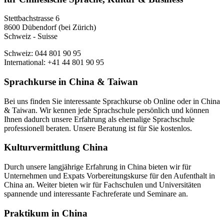
Stettbachstrasse 6
8600 Dübendorf (bei Zürich)
Schweiz - Suisse
Schweiz: 044 801 90 95
International: +41 44 801 90 95
Sprachkurse in China & Taiwan
Bei uns finden Sie interessante Sprachkurse ob Online oder in China
& Taiwan. Wir kennen jede Sprachschule persönlich und können
Ihnen dadurch unsere Erfahrung als ehemalige Sprachschule
professionell beraten. Unsere Beratung ist für Sie kostenlos.
Kulturvermittlung China
Durch unsere langjährige Erfahrung in China bieten wir für
Unternehmen und Expats Vorbereitungskurse für den Aufenthalt in
China an. Weiter bieten wir für Fachschulen und Universitäten
spannende und interessante Fachreferate und Seminare an.
Praktikum in China