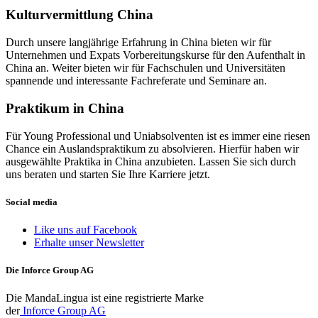
Kulturvermittlung China
Durch unsere langjährige Erfahrung in China bieten wir für
Unternehmen und Expats Vorbereitungskurse für den Aufenthalt in
China an. Weiter bieten wir für Fachschulen und Universitäten
spannende und interessante Fachreferate und Seminare an.
Praktikum in China
Für Young Professional und Uniabsolventen ist es immer eine riesen
Chance ein Auslandspraktikum zu absolvieren. Hierfür haben wir
ausgewählte Praktika in China anzubieten. Lassen Sie sich durch
uns beraten und starten Sie Ihre Karriere jetzt.
Social media
Like uns auf Facebook
Erhalte unser Newsletter
Die Inforce Group AG
Die MandaLingua ist eine registrierte Marke
der
Inforce Group AG