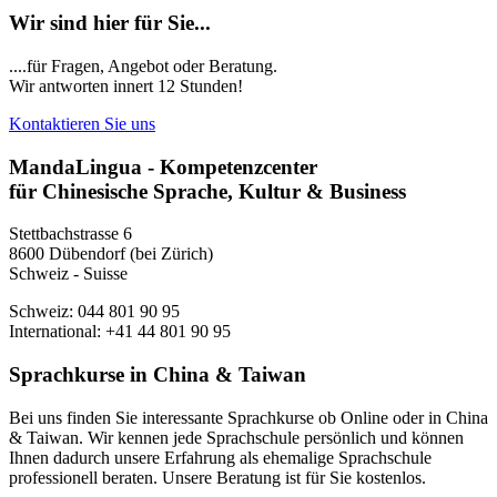
Wir sind hier für Sie...
....für Fragen, Angebot oder Beratung.
Wir antworten innert 12 Stunden!
Kontaktieren Sie uns
MandaLingua - Kompetenzcenter
für Chinesische Sprache, Kultur & Business
Stettbachstrasse 6
8600 Dübendorf (bei Zürich)
Schweiz - Suisse
Schweiz: 044 801 90 95
International: +41 44 801 90 95
Sprachkurse in China & Taiwan
Bei uns finden Sie interessante Sprachkurse ob Online oder in China
& Taiwan. Wir kennen jede Sprachschule persönlich und können
Ihnen dadurch unsere Erfahrung als ehemalige Sprachschule
professionell beraten. Unsere Beratung ist für Sie kostenlos.