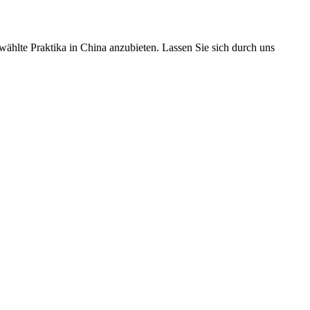
ählte Praktika in China anzubieten. Lassen Sie sich durch uns