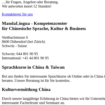
....für Fragen, Angebot oder Beratung.
Wir antworten innert 12 Stunden!
Kontaktieren Sie uns
MandaLingua - Kompetenzcenter
für Chinesische Sprache, Kultur & Business
Stettbachstrasse 6
8600 Dübendorf (bei Zürich)
Schweiz - Suisse
Schweiz: 044 801 90 95
International: +41 44 801 90 95
Sprachkurse in China & Taiwan
Bei uns finden Sie interessante Sprachkurse ob Online oder in Chin
beraten. Unsere Beratung ist für Sie kostenlos.
Kulturvermittlung China
Durch unsere langjährige Erfahrung in China bieten wir für Unterneh
interessante Fachreferate und Seminare an.