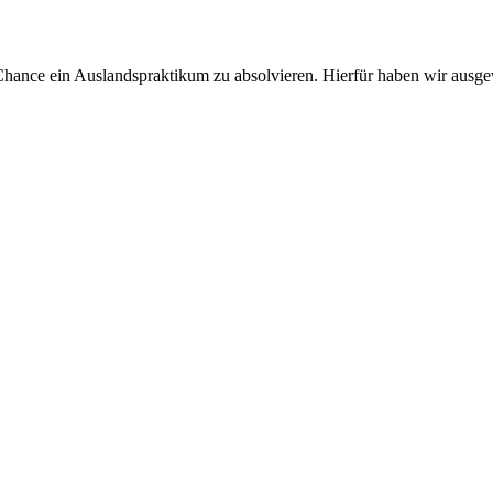
Chance ein Auslandspraktikum zu absolvieren. Hierfür haben wir ausgew