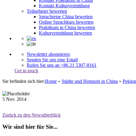
Kontakt Praktikum in China
Kontakt Kulturvermittlung
Teilnehmer bewerten
Sprachreise China bewerten
Online Sprachkurs bewerten
Praktikum in China bewerten
Kulturvermittlung bewerten
Newsletter abonnieren
Senden Sie uns eine Email
Rufen Sie uns an +86 21 5307-8161
Get in touch
Sie befinden sich hier:
Home
»
Städte und Hotspots in China
»
Peking
5
Nov.
2014
Zurück zu den Newsüberblick
Wir sind hier für Sie...