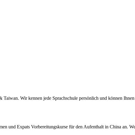
a & Taiwan. Wir kennen jede Sprachschule persönlich und können Ihnen 
men und Expats Vorbereitungskurse für den Aufenthalt in China an. We