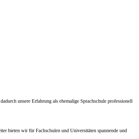
dadurch unsere Erfahrung als ehemalige Sprachschule professionell
iter bieten wir für Fachschulen und Universitäten spannende und