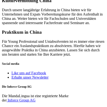
Kulturvermittlung China
Durch unsere langjährige Erfahrung in China bieten wir für
Unternehmen und Expats Vorbereitungskurse für den Aufenthalt in
China an. Weiter bieten wir für Fachschulen und Universitäten
spannende und interessante Fachreferate und Seminare an.
Praktikum in China
Für Young Professional und Uniabsolventen ist es immer eine riesen
Chance ein Auslandspraktikum zu absolvieren. Hierfür haben wir
ausgewählte Praktika in China anzubieten. Lassen Sie sich durch
uns beraten und starten Sie Ihre Karriere jetzt.
Social media
Like uns auf Facebook
Erhalte unser Newsletter
Die Inforce Group AG
Die MandaLingua ist eine registrierte Marke
der
Inforce Group AG