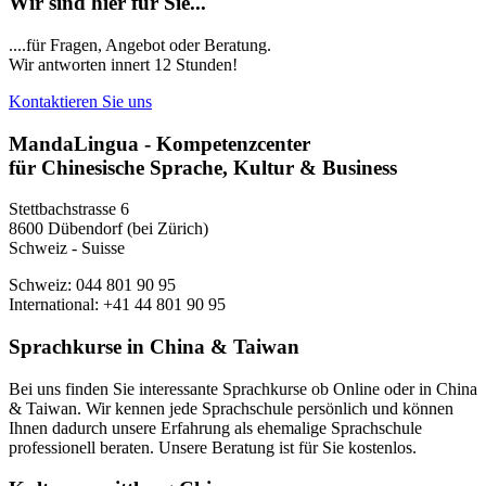
Wir sind hier für Sie...
....für Fragen, Angebot oder Beratung.
Wir antworten innert 12 Stunden!
Kontaktieren Sie uns
MandaLingua - Kompetenzcenter
für Chinesische Sprache, Kultur & Business
Stettbachstrasse 6
8600 Dübendorf (bei Zürich)
Schweiz - Suisse
Schweiz: 044 801 90 95
International: +41 44 801 90 95
Sprachkurse in China & Taiwan
Bei uns finden Sie interessante Sprachkurse ob Online oder in China
& Taiwan. Wir kennen jede Sprachschule persönlich und können
Ihnen dadurch unsere Erfahrung als ehemalige Sprachschule
professionell beraten. Unsere Beratung ist für Sie kostenlos.