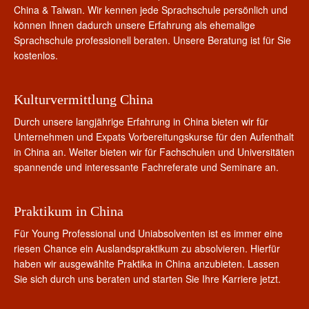
China & Taiwan. Wir kennen jede Sprachschule persönlich und
können Ihnen dadurch unsere Erfahrung als ehemalige
Sprachschule professionell beraten. Unsere Beratung ist für Sie
kostenlos.
Kulturvermittlung China
Durch unsere langjährige Erfahrung in China bieten wir für
Unternehmen und Expats Vorbereitungskurse für den Aufenthalt
in China an. Weiter bieten wir für Fachschulen und Universitäten
spannende und interessante Fachreferate und Seminare an.
Praktikum in China
Für Young Professional und Uniabsolventen ist es immer eine
riesen Chance ein Auslandspraktikum zu absolvieren. Hierfür
haben wir ausgewählte Praktika in China anzubieten. Lassen
Sie sich durch uns beraten und starten Sie Ihre Karriere jetzt.