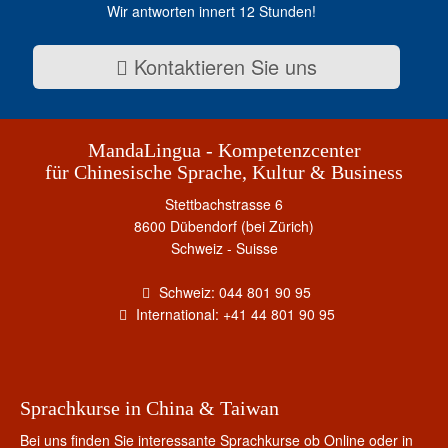
Wir antworten innert 12 Stunden!
Kontaktieren Sie uns
MandaLingua - Kompetenzcenter
für Chinesische Sprache, Kultur & Business
Stettbachstrasse 6
8600 Dübendorf (bei Zürich)
Schweiz - Suisse
Schweiz: 044 801 90 95
International: +41 44 801 90 95
Sprachkurse in China & Taiwan
Bei uns finden Sie interessante Sprachkurse ob Online oder in