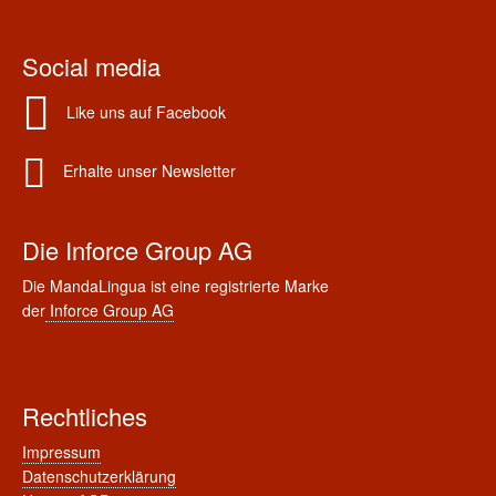
Social media
Like uns auf Facebook
Erhalte unser Newsletter
Die Inforce Group AG
Die MandaLingua ist eine registrierte Marke
der
Inforce Group AG
Rechtliches
Impressum
Datenschutzerklärung