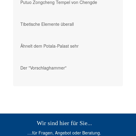
Putuo Zongcheng Tempel von Chengde
Tibetische Elemente überall
Ähnelt dem Potala-Palast sehr
Der "Vorschlaghammer"
Wir sind hier für Sie...
....für Fragen, Angebot oder Beratung.