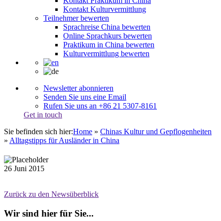
Kontakt Praktikum in China
Kontakt Kulturvermittlung
Teilnehmer bewerten
Sprachreise China bewerten
Online Sprachkurs bewerten
Praktikum in China bewerten
Kulturvermittlung bewerten
Newsletter abonnieren
Senden Sie uns eine Email
Rufen Sie uns an +86 21 5307-8161
Get in touch
Sie befinden sich hier:
Home
»
Chinas Kultur und Gepflogenheiten
»
Alltagstipps für Ausländer in China
26
Juni
2015
Zurück zu den Newsüberblick
Wir sind hier für Sie...