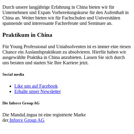
Durch unsere langjährige Erfahrung in China bieten wir für
Unternehmen und Expats Vorbereitungskurse für den Aufenthalt in
China an. Weiter bieten wir für Fachschulen und Universitäten
spannende und interessante Fachreferate und Seminare an.
Praktikum in China
Für Young Professional und Uniabsolventen ist es immer eine riesen
Chance ein Auslandspraktikum zu absolvieren. Hierfür haben wir
ausgewählte Praktika in China anzubieten. Lassen Sie sich durch
uns beraten und starten Sie Ihre Karriere jetzt.
Social media
Like uns auf Facebook
Erhalte unser Newsletter
Die Inforce Group AG
Die MandaLingua ist eine registrierte Marke
der
Inforce Group AG