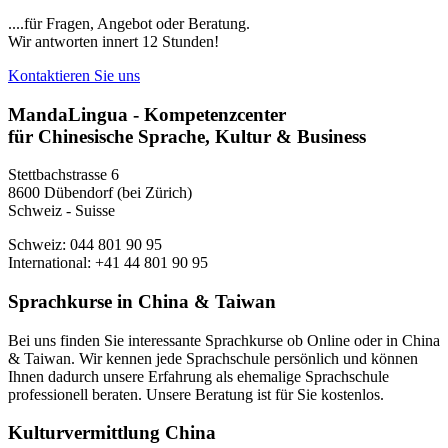
....für Fragen, Angebot oder Beratung.
Wir antworten innert 12 Stunden!
Kontaktieren Sie uns
MandaLingua - Kompetenzcenter
für Chinesische Sprache, Kultur & Business
Stettbachstrasse 6
8600 Dübendorf (bei Zürich)
Schweiz - Suisse
Schweiz: 044 801 90 95
International: +41 44 801 90 95
Sprachkurse in China & Taiwan
Bei uns finden Sie interessante Sprachkurse ob Online oder in China
& Taiwan. Wir kennen jede Sprachschule persönlich und können
Ihnen dadurch unsere Erfahrung als ehemalige Sprachschule
professionell beraten. Unsere Beratung ist für Sie kostenlos.
Kulturvermittlung China