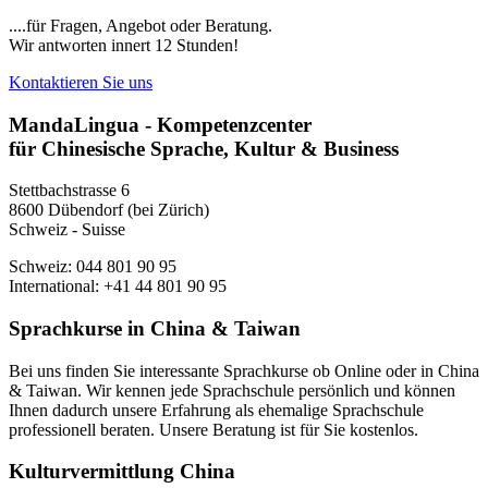
....für Fragen, Angebot oder Beratung.
Wir antworten innert 12 Stunden!
Kontaktieren Sie uns
MandaLingua - Kompetenzcenter
für Chinesische Sprache, Kultur & Business
Stettbachstrasse 6
8600 Dübendorf (bei Zürich)
Schweiz - Suisse
Schweiz: 044 801 90 95
International: +41 44 801 90 95
Sprachkurse in China & Taiwan
Bei uns finden Sie interessante Sprachkurse ob Online oder in China
& Taiwan. Wir kennen jede Sprachschule persönlich und können
Ihnen dadurch unsere Erfahrung als ehemalige Sprachschule
professionell beraten. Unsere Beratung ist für Sie kostenlos.
Kulturvermittlung China