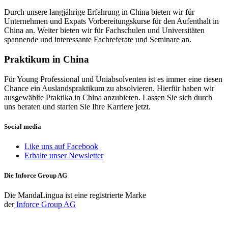
Durch unsere langjährige Erfahrung in China bieten wir für
Unternehmen und Expats Vorbereitungskurse für den Aufenthalt in
China an. Weiter bieten wir für Fachschulen und Universitäten
spannende und interessante Fachreferate und Seminare an.
Praktikum in China
Für Young Professional und Uniabsolventen ist es immer eine riesen
Chance ein Auslandspraktikum zu absolvieren. Hierfür haben wir
ausgewählte Praktika in China anzubieten. Lassen Sie sich durch
uns beraten und starten Sie Ihre Karriere jetzt.
Social media
Like uns auf Facebook
Erhalte unser Newsletter
Die Inforce Group AG
Die MandaLingua ist eine registrierte Marke
der
Inforce Group AG