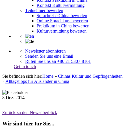
Kontakt Praktikum in China
Kontakt Kulturvermittlung
Teilnehmer bewerten
Sprachreise China bewerten
Online Sprachkurs bewerten
Praktikum in China bewerten
Kulturvermittlung bewerten
Newsletter abonnieren
Senden Sie uns eine Email
Rufen Sie uns an +86 21 5307-8161
Get in touch
Sie befinden sich hier:
Home
»
Chinas Kultur und Gepflogenheiten
»
Alltagstipps für Ausländer in China
8
Dez.
2014
Zurück zu den Newsüberblick
Wir sind hier für Sie...