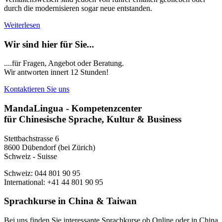
durch die modernisieren sogar neue entstanden.
Weiterlesen
Wir sind hier für Sie...
....für Fragen, Angebot oder Beratung.
Wir antworten innert 12 Stunden!
Kontaktieren Sie uns
MandaLingua - Kompetenzcenter
für Chinesische Sprache, Kultur & Business
Stettbachstrasse 6
8600 Dübendorf (bei Zürich)
Schweiz - Suisse
Schweiz: 044 801 90 95
International: +41 44 801 90 95
Sprachkurse in China & Taiwan
Bei uns finden Sie interessante Sprachkurse ob Online oder in China