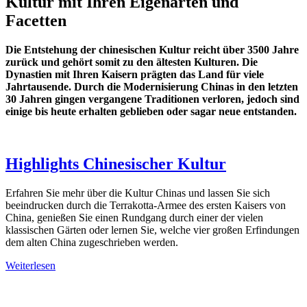
Kultur mit Ihren Eigenarten und
Facetten
Die Entstehung der chinesischen Kultur reicht über 3500 Jahre
zurück und gehört somit zu den ältesten Kulturen. Die
Dynastien mit Ihren Kaisern prägten das Land für viele
Jahrtausende. Durch die Modernisierung Chinas in den letzten
30 Jahren gingen vergangene Traditionen verloren, jedoch sind
einige bis heute erhalten geblieben oder sagar neue entstanden.
Highlights Chinesischer Kultur
Erfahren Sie mehr über die Kultur Chinas und lassen Sie sich
beeindrucken durch die Terrakotta-Armee des ersten Kaisers von
China, genießen Sie einen Rundgang durch einer der vielen
klassischen Gärten oder lernen Sie, welche vier großen Erfindungen
dem alten China zugeschrieben werden.
Weiterlesen