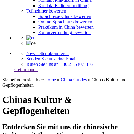
Kontakt Praktikum in China
Kontakt Kulturvermittlung
Teilnehmer bewerten
Sprachreise China bewerten
Online Sprachkurs bewerten
Praktikum in China bewerten
Kulturvermittlung bewerten
Newsletter abonnieren
Senden Sie uns eine Email
Rufen Sie uns an +86 21 5307-8161
Get in touch
Sie befinden sich hier:
Home
»
China Guides
»
Chinas Kultur und
Gepflogenheiten
Chinas Kultur &
Gepflogenheiten
Entdecken Sie mit uns die chinesische