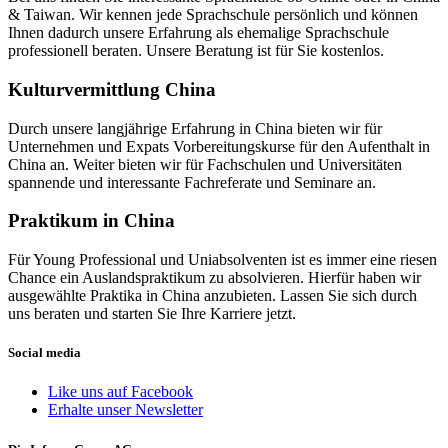
& Taiwan. Wir kennen jede Sprachschule persönlich und können
Ihnen dadurch unsere Erfahrung als ehemalige Sprachschule
professionell beraten. Unsere Beratung ist für Sie kostenlos.
Kulturvermittlung China
Durch unsere langjährige Erfahrung in China bieten wir für
Unternehmen und Expats Vorbereitungskurse für den Aufenthalt in
China an. Weiter bieten wir für Fachschulen und Universitäten
spannende und interessante Fachreferate und Seminare an.
Praktikum in China
Für Young Professional und Uniabsolventen ist es immer eine riesen
Chance ein Auslandspraktikum zu absolvieren. Hierfür haben wir
ausgewählte Praktika in China anzubieten. Lassen Sie sich durch
uns beraten und starten Sie Ihre Karriere jetzt.
Social media
Like uns auf Facebook
Erhalte unser Newsletter