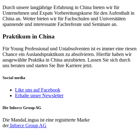
Durch unsere langjährige Erfahrung in China bieten wir für
Unternehmen und Expats Vorbereitungskurse für den Aufenthalt in
China an. Weiter bieten wir für Fachschulen und Universitäten
spannende und interessante Fachreferate und Seminare an.
Praktikum in China
Für Young Professional und Uniabsolventen ist es immer eine riesen
Chance ein Auslandspraktikum zu absolvieren. Hierfür haben wir
ausgewählte Praktika in China anzubieten. Lassen Sie sich durch
uns beraten und starten Sie Ihre Karriere jetzt.
Social media
Like uns auf Facebook
Erhalte unser Newsletter
Die Inforce Group AG
Die MandaLingua ist eine registrierte Marke
der
Inforce Group AG