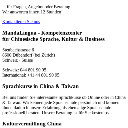
....für Fragen, Angebot oder Beratung.
Wir antworten innert 12 Stunden!
Kontaktieren Sie uns
MandaLingua - Kompetenzcenter
für Chinesische Sprache, Kultur & Business
Stettbachstrasse 6
8600 Dübendorf (bei Zürich)
Schweiz - Suisse
Schweiz: 044 801 90 95
International: +41 44 801 90 95
Sprachkurse in China & Taiwan
Bei uns finden Sie interessante Sprachkurse ob Online oder in China
& Taiwan. Wir kennen jede Sprachschule persönlich und können
Ihnen dadurch unsere Erfahrung als ehemalige Sprachschule
professionell beraten. Unsere Beratung ist für Sie kostenlos.
Kulturvermittlung China