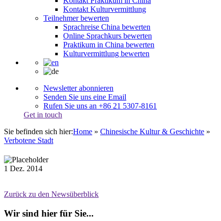
Kontakt Praktikum in China
Kontakt Kulturvermittlung
Teilnehmer bewerten
Sprachreise China bewerten
Online Sprachkurs bewerten
Praktikum in China bewerten
Kulturvermittlung bewerten
Newsletter abonnieren
Senden Sie uns eine Email
Rufen Sie uns an +86 21 5307-8161
Get in touch
Sie befinden sich hier:
Home
»
Chinesische Kultur & Geschichte
»
Verbotene Stadt
1
Dez.
2014
Zurück zu den Newsüberblick
Wir sind hier für Sie...