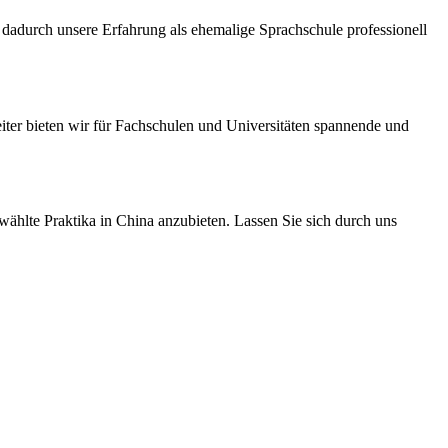
dadurch unsere Erfahrung als ehemalige Sprachschule professionell
iter bieten wir für Fachschulen und Universitäten spannende und
ählte Praktika in China anzubieten. Lassen Sie sich durch uns