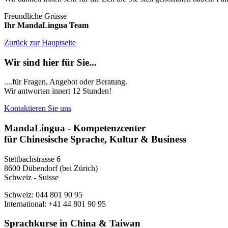
Freundliche Grüsse
Ihr MandaLingua Team
Zurück zur Hauptseite
Wir sind hier für Sie...
....für Fragen, Angebot oder Beratung.
Wir antworten innert 12 Stunden!
Kontaktieren Sie uns
MandaLingua - Kompetenzcenter
für Chinesische Sprache, Kultur & Business
Stettbachstrasse 6
8600 Dübendorf (bei Zürich)
Schweiz - Suisse
Schweiz: 044 801 90 95
International: +41 44 801 90 95
Sprachkurse in China & Taiwan